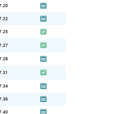
7.20
7.22
7.25
7.27
7.28
7.31
7.34
7.36
7.40