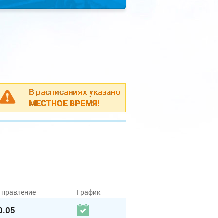
В расписаниях указано
МЕСТНОЕ ВРЕМЯ!
тправление
График
0.05