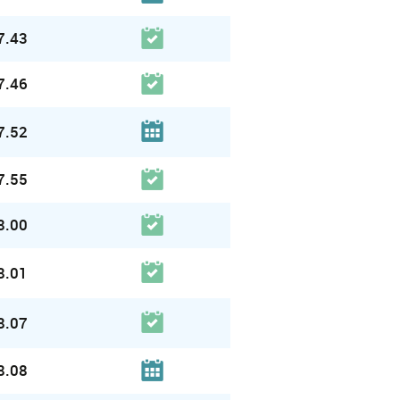
7.43
7.46
7.52
7.55
8.00
8.01
8.07
8.08