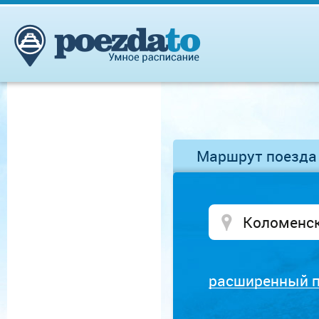
Маршрут поезда
расширенный 