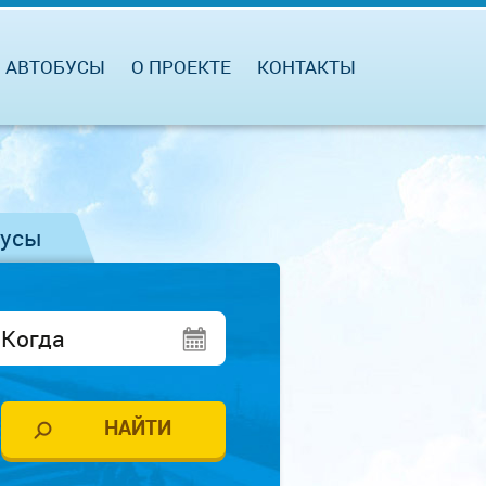
АВТОБУСЫ
О ПРОЕКТЕ
КОНТАКТЫ
бусы