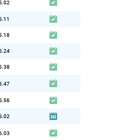
5.02
5.11
5.18
5.24
5.38
5.47
5.56
6.02
6.03