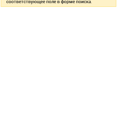
соответствующее поле в форме поиска.