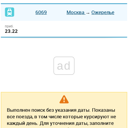
6069
Москва
→
Ожерелье
приб.
23.22
ad
Выполнен поиск без указания даты. Показаны
все поезда, в том числе которые курсируют не
каждый день. Для уточнения даты, заполните