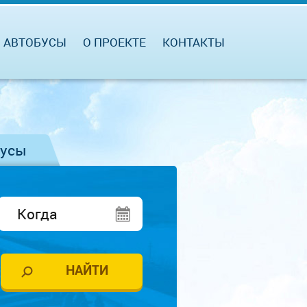
АВТОБУСЫ
О ПРОЕКТЕ
КОНТАКТЫ
бусы