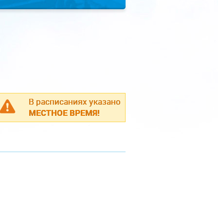
В расписаниях указано
МЕСТНОЕ ВРЕМЯ!