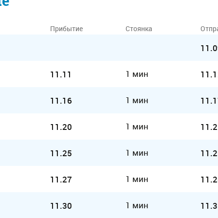
ие
Прибытие
Стоянка
Отпр
11.0
1 мин
11.11
11.1
1 мин
11.16
11.1
1 мин
11.20
11.2
1 мин
11.25
11.2
1 мин
11.27
11.2
1 мин
11.30
11.3