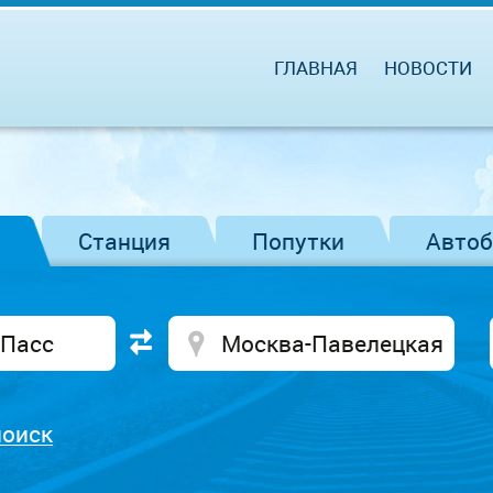
ГЛАВНАЯ
НОВОСТИ
Станция
Попутки
Авто
поиск