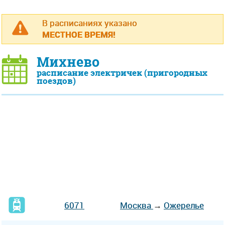
В расписаниях указано
МЕСТНОЕ ВРЕМЯ!
Михнево
расписание электричек (пригородных
поездов)
6071
Москва
→
Ожерелье