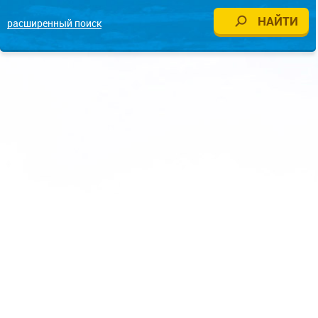
расширенный поиск