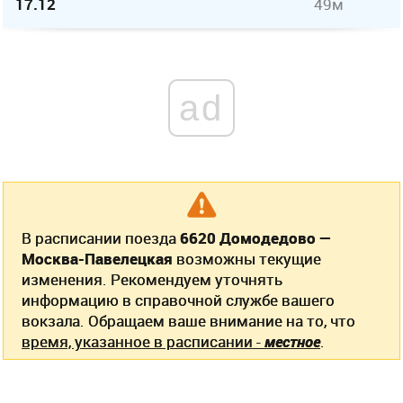
17.12
49м
ad
В расписании поезда
6620 Домодедово —
Москва-Павелецкая
возможны текущие
изменения. Рекомендуем уточнять
информацию в справочной службе вашего
вокзала. Обращаем ваше внимание на то, что
время, указанное в расписании -
местное
.