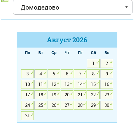
Август
2026
Пн
Вт
Ср
Чт
Пт
Сб
Вс
1
2
3
4
5
6
7
8
9
10
11
12
13
14
15
16
17
18
19
20
21
22
23
24
25
26
27
28
29
30
31