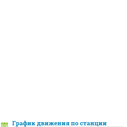
График движения по станции