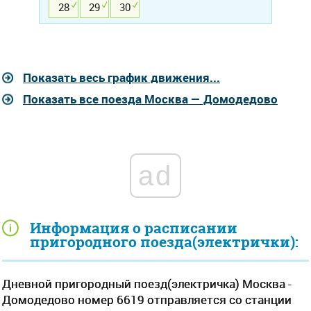
28
29
30
Показать весь график движения...
Показать все поезда Москва — Домодедово
ad
Информация о расписании
пригородного поезда(электрички):
Дневной пригородный поезд(электричка) Москва -
Домодедово номер 6619 отправляется со станции