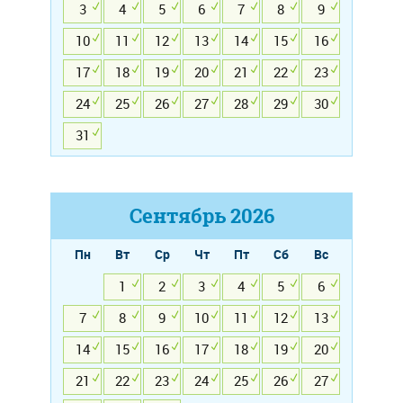
3
4
5
6
7
8
9
10
11
12
13
14
15
16
17
18
19
20
21
22
23
24
25
26
27
28
29
30
31
Сентябрь
2026
Пн
Вт
Ср
Чт
Пт
Сб
Вс
1
2
3
4
5
6
7
8
9
10
11
12
13
14
15
16
17
18
19
20
21
22
23
24
25
26
27