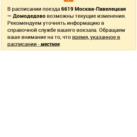
В расписании поезда
6619 Москва-Павелецкая
— Домодедово
возможны текущие изменения.
Рекомендуем уточнять информацию в
справочной службе вашего вокзала. Обращаем
ваше внимание на то, что
время, указанное в
расписании -
местное
.