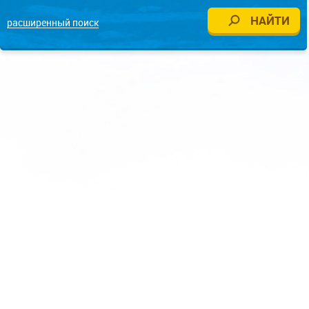
расширенный поиск