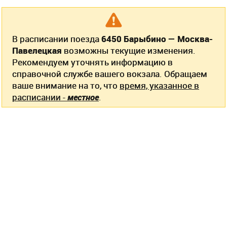
В расписании поезда
6450 Барыбино — Москва-
Павелецкая
возможны текущие изменения.
Рекомендуем уточнять информацию в
справочной службе вашего вокзала. Обращаем
ваше внимание на то, что
время, указанное в
расписании -
местное
.