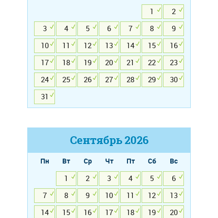
1
2
3
4
5
6
7
8
9
10
11
12
13
14
15
16
17
18
19
20
21
22
23
24
25
26
27
28
29
30
31
Сентябрь
2026
Пн
Вт
Ср
Чт
Пт
Сб
Вс
1
2
3
4
5
6
7
8
9
10
11
12
13
14
15
16
17
18
19
20