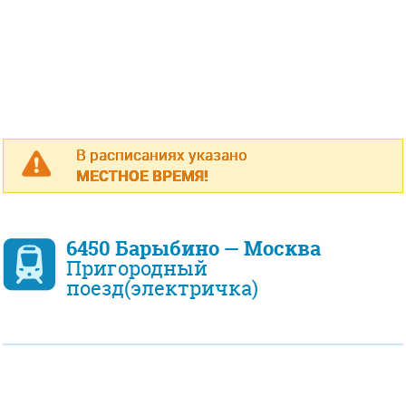
В расписаниях указано
МЕСТНОЕ ВРЕМЯ!
6450 Барыбино — Москва
Пригородный
поезд(электричка)