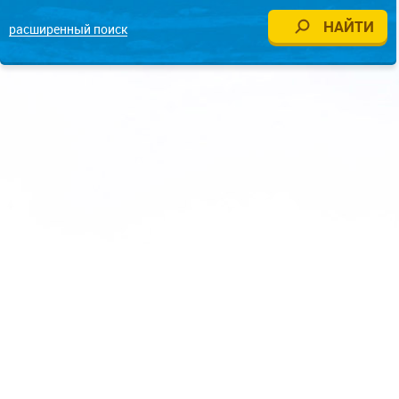
расширенный поиск