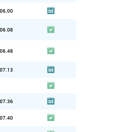
06.00
06.08
06.48
07.13
07.36
07.40