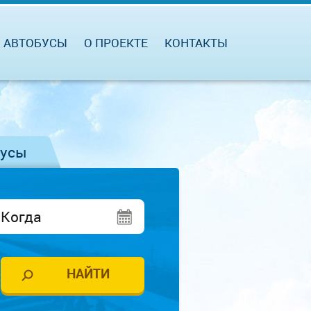
АВТОБУСЫ
О ПРОЕКТЕ
КОНТАКТЫ
бусы