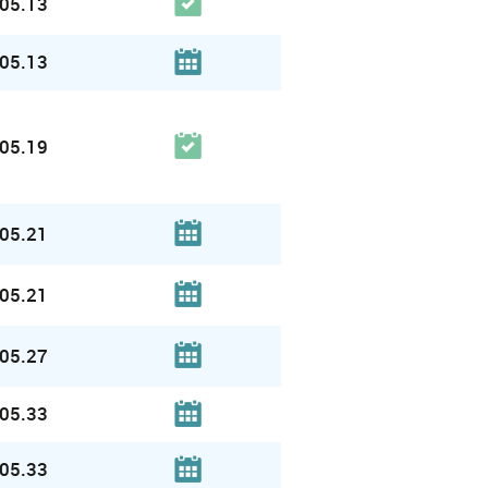
05.13
05.13
05.19
05.21
05.21
05.27
05.33
05.33