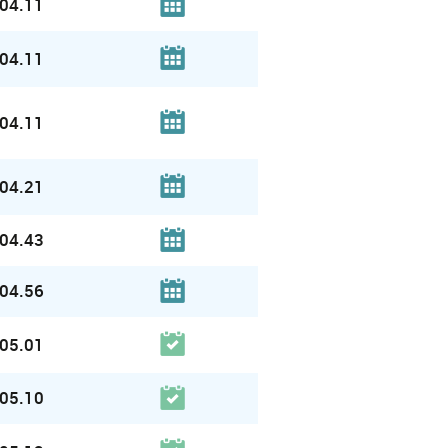
04.11
04.11
04.11
04.21
04.43
04.56
05.01
05.10