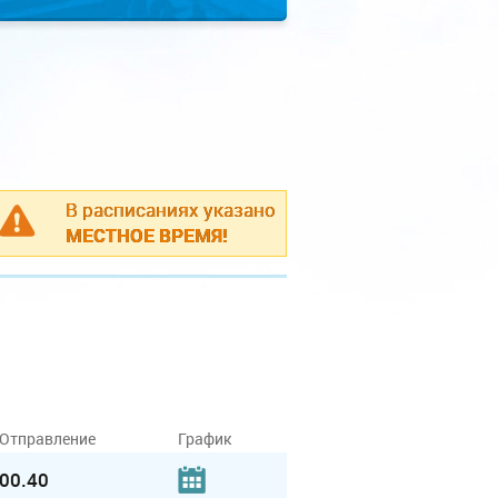
В расписаниях указано
МЕСТНОЕ ВРЕМЯ!
Отправление
График
00.40