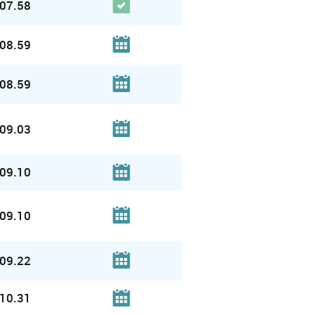
07.58
08.59
08.59
09.03
09.10
09.10
09.22
10.31