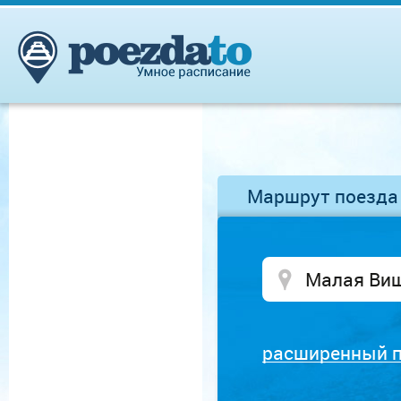
Маршрут поезда
расширенный 