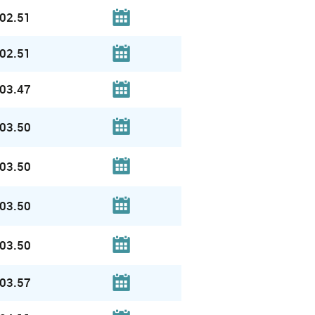
02.51
02.51
03.47
03.50
03.50
03.50
03.50
03.57