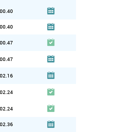
00.40
00.40
00.47
00.47
02.16
02.24
02.24
02.36