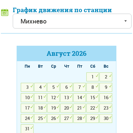
График движения по станции
Август
2026
Пн
Вт
Ср
Чт
Пт
Сб
Вс
1
2
3
4
5
6
7
8
9
10
11
12
13
14
15
16
17
18
19
20
21
22
23
24
25
26
27
28
29
30
31