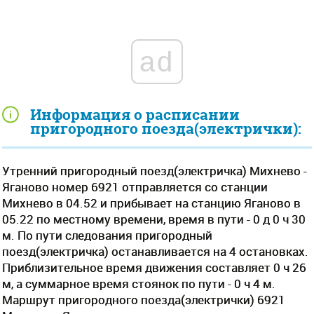
ad
Информация о расписании
пригородного поезда(электрички):
Утренний пригородный поезд(электричка) Михнево -
Яганово номер 6921 отправляется со станции
Михнево в 04.52 и прибывает на станцию Яганово в
05.22 по местному времени, время в пути - 0 д 0 ч 30
м. По пути следования пригородный
поезд(электричка) останавливается на 4 остановках.
Приблизительное время движения составляет 0 ч 26
м, а суммарное время стоянок по пути - 0 ч 4 м.
Маршрут пригородного поезда(электрички) 6921