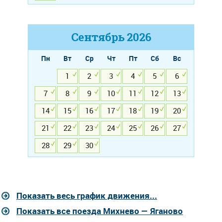
Сентябрь
2026
Пн
Вт
Ср
Чт
Пт
Сб
Вс
1
2
3
4
5
6
7
8
9
10
11
12
13
14
15
16
17
18
19
20
21
22
23
24
25
26
27
28
29
30
Показать весь график движения...
Показать все поезда Михнево — Яганово