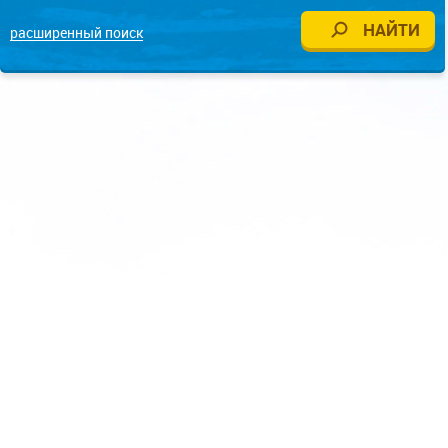
расширенный поиск