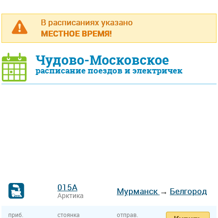
В расписаниях указано
МЕСТНОЕ ВРЕМЯ!
Чудово-Московское
расписание поездов и электричек
015А
Мурманск
→
Белгород
Арктика
приб.
стоянка
отправ.