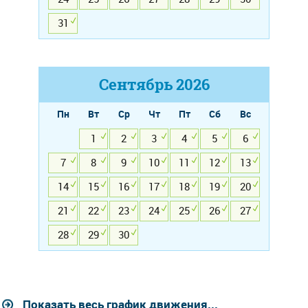
31
Сентябрь
2026
Пн
Вт
Ср
Чт
Пт
Сб
Вс
1
2
3
4
5
6
7
8
9
10
11
12
13
14
15
16
17
18
19
20
21
22
23
24
25
26
27
28
29
30
Показать весь график движения...