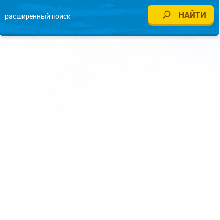
расширенный поиск