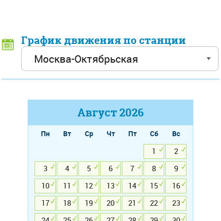
График движения по станции
Август
2026
Пн
Вт
Ср
Чт
Пт
Сб
Вс
1
2
3
4
5
6
7
8
9
10
11
12
13
14
15
16
17
18
19
20
21
22
23
24
25
26
27
28
29
30