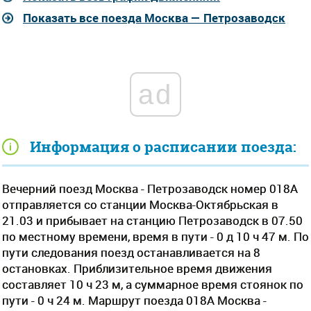
Показать все поезда Москва — Петрозаводск
ad
Информация о расписании поезда:
Вечерний поезд Москва - Петрозаводск номер 018А
отправляется со станции Москва-Октябрьская в
21.03 и прибывает на станцию Петрозаводск в 07.50
по местному времени, время в пути - 0 д 10 ч 47 м. По
пути следования поезд останавливается на 8
остановках. Приблизительное время движения
составляет 10 ч 23 м, а суммарное время стоянок по
пути - 0 ч 24 м. Маршрут поезда 018А Москва -