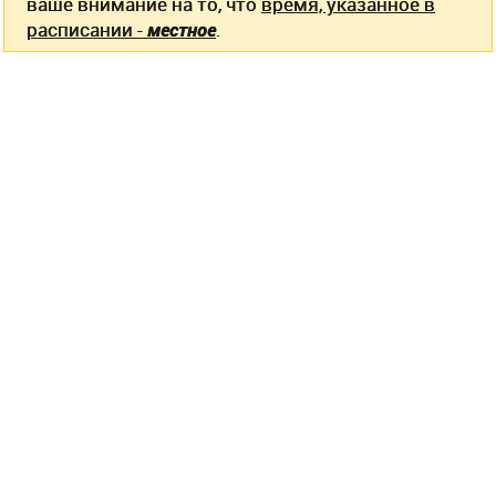
ваше внимание на то, что
время, указанное в
расписании -
местное
.