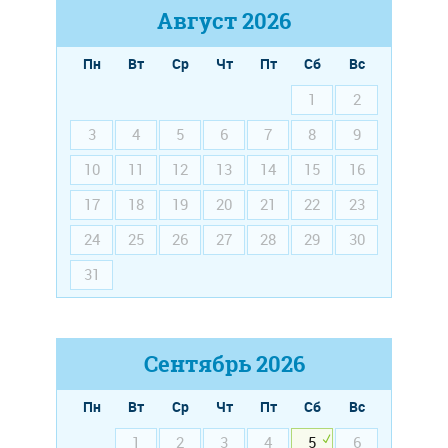
Август
2026
Пн
Вт
Ср
Чт
Пт
Сб
Вс
1
2
3
4
5
6
7
8
9
10
11
12
13
14
15
16
17
18
19
20
21
22
23
24
25
26
27
28
29
30
31
Сентябрь
2026
Пн
Вт
Ср
Чт
Пт
Сб
Вс
1
2
3
4
5
6