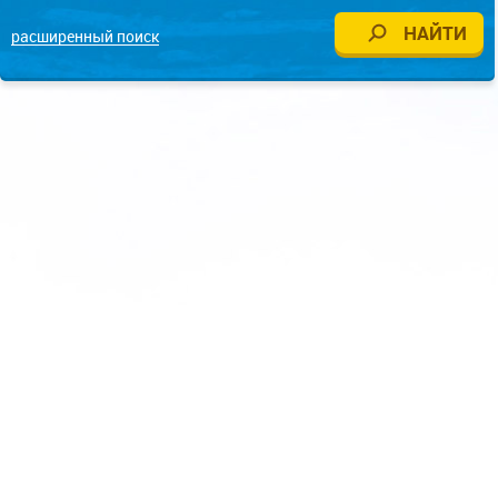
расширенный поиск