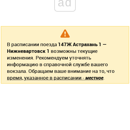
ad
В расписании поезда
147Ж Астрахань 1 —
Нижневартовск 1
возможны текущие
изменения. Рекомендуем уточнять
информацию в справочной службе вашего
вокзала. Обращаем ваше внимание на то, что
время, указанное в расписании -
местное
.