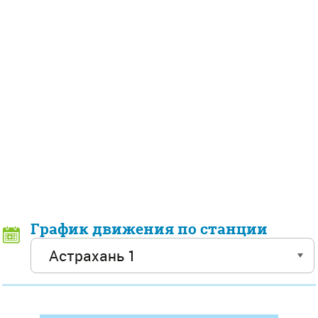
График движения по станции