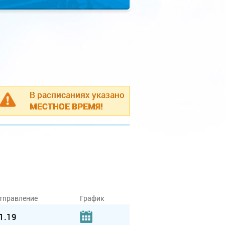
В расписаниях указано
МЕСТНОЕ ВРЕМЯ!
тправление
График
1.19