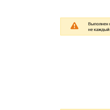
Выполнен п
не каждый