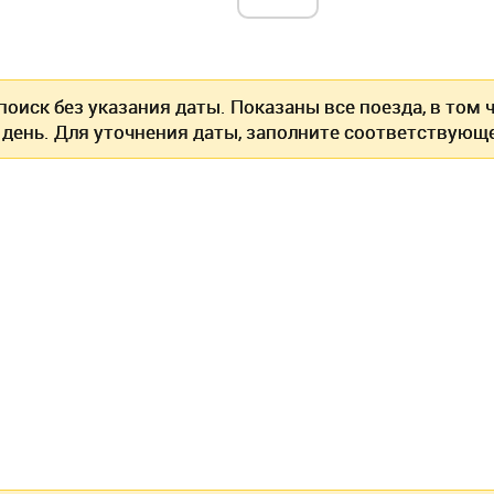
оиск без указания даты. Показаны все поезда, в том
 день. Для уточнения даты, заполните соответствующе