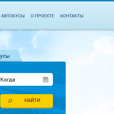
АВТОБУСЫ
О ПРОЕКТЕ
КОНТАКТЫ
бусы