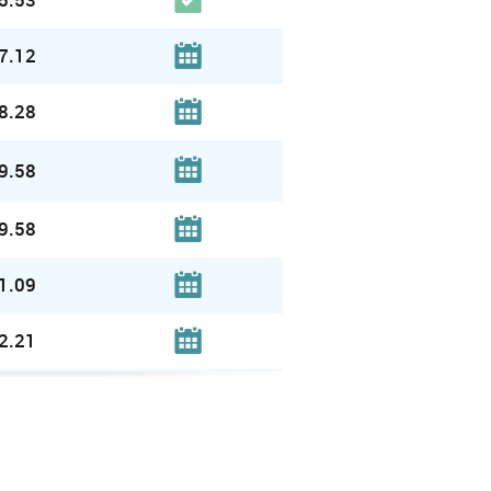
7.12
8.28
9.58
9.58
1.09
2.21