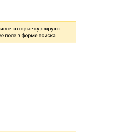
 числе которые курсируют
е поле в форме поиска.