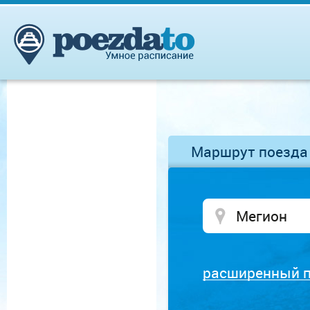
Маршрут поезда
расширенный 