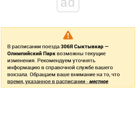
ad
В расписании поезда
306Я Сыктывкар —
Олимпийский Парк
возможны текущие
изменения. Рекомендуем уточнять
информацию в справочной службе вашего
вокзала. Обращаем ваше внимание на то, что
время, указанное в расписании -
местное
.