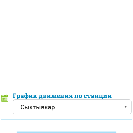
График движения по станции