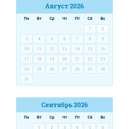
Август
2026
Пн
Вт
Ср
Чт
Пт
Сб
Вс
1
2
3
4
5
6
7
8
9
10
11
12
13
14
15
16
17
18
19
20
21
22
23
24
25
26
27
28
29
30
31
Сентябрь
2026
Пн
Вт
Ср
Чт
Пт
Сб
Вс
1
2
3
4
5
6