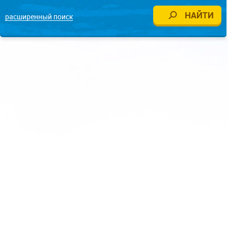
расширенный поиск