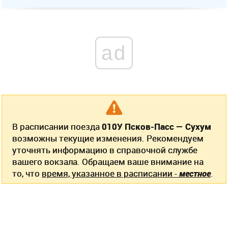
ad
В расписании поезда
010У Псков-Пасс — Сухум
возможны текущие изменения. Рекомендуем
уточнять информацию в справочной службе
вашего вокзала. Обращаем ваше внимание на
то, что
время, указанное в расписании -
местное
.