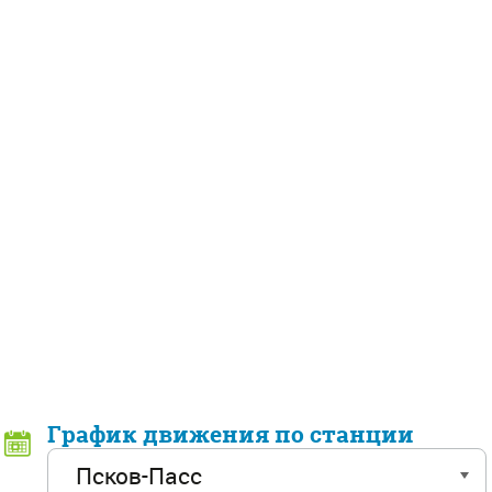
График движения по станции