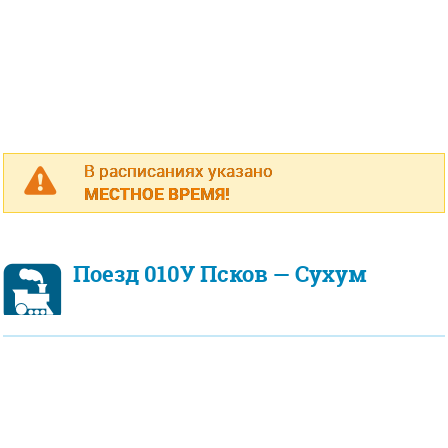
В расписаниях указано
МЕСТНОЕ ВРЕМЯ!
Поезд 010У Псков — Сухум