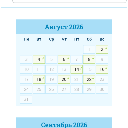
Август
2026
Пн
Вт
Ср
Чт
Пт
Сб
Вс
1
2
3
4
5
6
7
8
9
10
11
12
13
14
15
16
17
18
19
20
21
22
23
24
25
26
27
28
29
30
31
Сентябрь
2026