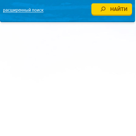
расширенный поиск