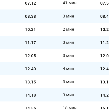
41 мин
07.12
07.5
3 мин
08.38
08.4
2 мин
10.21
10.2
3 мин
11.17
11.2
3 мин
12.05
12.0
4 мин
12.40
12.4
3 мин
13.15
13.1
3 мин
14.18
14.2
18 мин
14.56
15.1