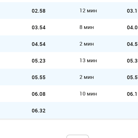
12 мин
02.58
03.1
8 мин
03.54
04.0
2 мин
04.54
04.5
13 мин
05.23
05.3
2 мин
05.55
05.5
10 мин
06.08
06.1
06.32