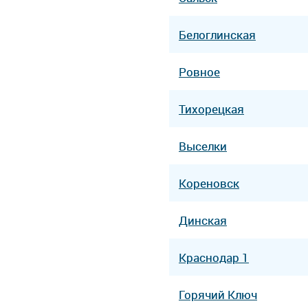
Белоглинская
Ровное
Тихорецкая
Выселки
Кореновск
Динская
Краснодар 1
Горячий Ключ