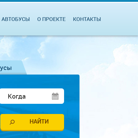
АВТОБУСЫ
О ПРОЕКТЕ
КОНТАКТЫ
бусы