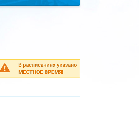
В расписаниях указано
МЕСТНОЕ ВРЕМЯ!