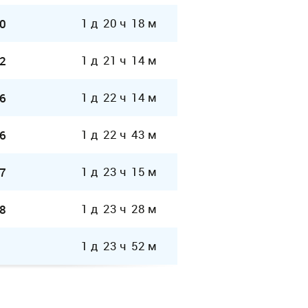
1 д 20 ч 18 м
0
1 д 21 ч 14 м
2
1 д 22 ч 14 м
6
1 д 22 ч 43 м
6
1 д 23 ч 15 м
7
1 д 23 ч 28 м
8
1 д 23 ч 52 м