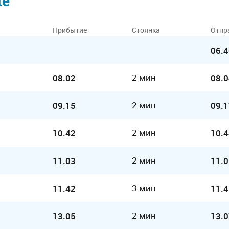
ие
Прибытие
Стоянка
Отпр
06.4
2 мин
08.02
08.0
2 мин
09.15
09.1
2 мин
10.42
10.4
2 мин
11.03
11.0
3 мин
11.42
11.4
2 мин
13.05
13.0