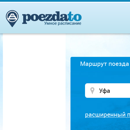
Маршрут поезда
расширенный 