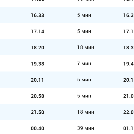
5 мин
16.33
16.3
5 мин
17.14
17.1
18 мин
18.20
18.3
7 мин
19.38
19.4
5 мин
20.11
20.1
5 мин
20.58
21.0
18 мин
21.50
22.0
39 мин
00.40
01.1