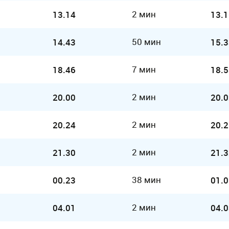
2 мин
13.14
13.1
50 мин
14.43
15.3
7 мин
18.46
18.5
2 мин
20.00
20.0
2 мин
20.24
20.2
2 мин
21.30
21.3
38 мин
00.23
01.0
2 мин
04.01
04.0