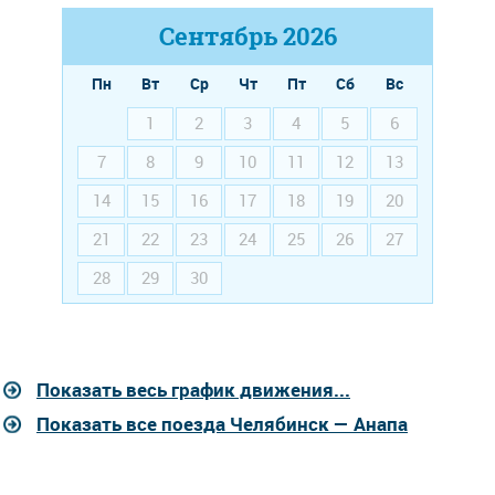
Сентябрь
2026
Пн
Вт
Ср
Чт
Пт
Сб
Вс
1
2
3
4
5
6
7
8
9
10
11
12
13
14
15
16
17
18
19
20
21
22
23
24
25
26
27
28
29
30
Показать весь график движения...
Показать все поезда Челябинск — Анапа