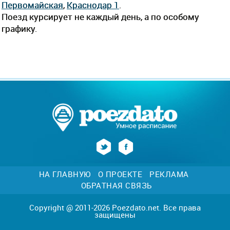
Первомайская
,
Краснодар 1
.
Поезд курсирует не каждый день, а по особому
графику.
НА ГЛАВНУЮ
О ПРОЕКТЕ
РЕКЛАМА
ОБРАТНАЯ СВЯЗЬ
Copyright @ 2011-2026 Poezdato.net. Все права
защищены