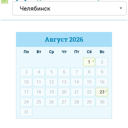
Август
2026
Пн
Вт
Ср
Чт
Пт
Сб
Вс
1
2
3
4
5
6
7
8
9
10
11
12
13
14
15
16
17
18
19
20
21
22
23
24
25
26
27
28
29
30
31