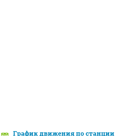
График движения по станции