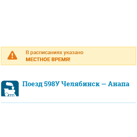
В расписаниях указано
МЕСТНОЕ ВРЕМЯ!
Поезд 598У Челябинск — Анапа