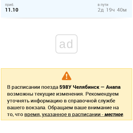
приб.
в пути
11.10
2д 19ч 40м
ad
В расписании поезда
598У Челябинск — Анапа
возможны текущие изменения. Рекомендуем
уточнять информацию в справочной службе
вашего вокзала. Обращаем ваше внимание на
то, что
время, указанное в расписании -
местное
.