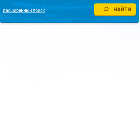
расширенный поиск