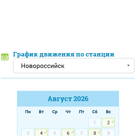
График движения по станции
Август
2026
Пн
Вт
Ср
Чт
Пт
Сб
Вс
1
2
3
4
5
6
7
8
9