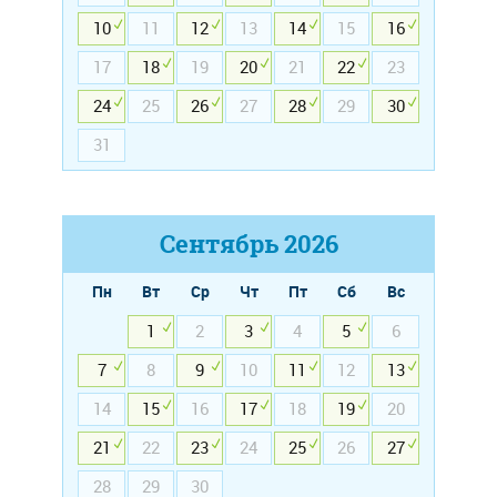
10
11
12
13
14
15
16
17
18
19
20
21
22
23
24
25
26
27
28
29
30
31
Сентябрь
2026
Пн
Вт
Ср
Чт
Пт
Сб
Вс
1
2
3
4
5
6
7
8
9
10
11
12
13
14
15
16
17
18
19
20
21
22
23
24
25
26
27
28
29
30