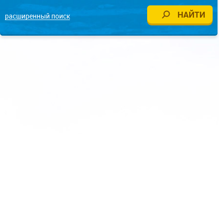
расширенный поиск