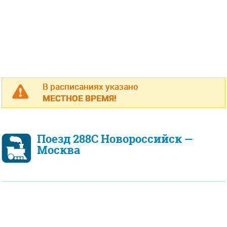
В расписаниях указано
МЕСТНОЕ ВРЕМЯ!
Поезд 288С Новороссийск —
Москва