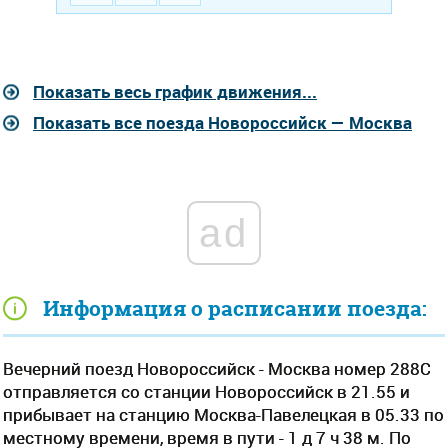
Показать весь график движения...
Показать все поезда Новороссийск — Москва
ad
Информация о расписании поезда:
Вечерний поезд Новороссийск - Москва номер 288С
отправляется со станции Новороссийск в 21.55 и
прибывает на станцию Москва-Павелецкая в 05.33 по
местному времени, время в пути - 1 д 7 ч 38 м. По