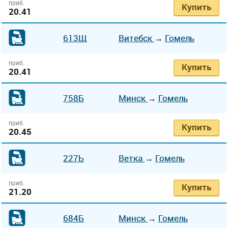
приб.
Купить
20.41
613Щ
Витебск
→
Гомель
приб.
Купить
20.41
758Б
Минск
→
Гомель
приб.
Купить
20.45
227Ь
Ветка
→
Гомель
приб.
Купить
21.20
684Б
Минск
→
Гомель