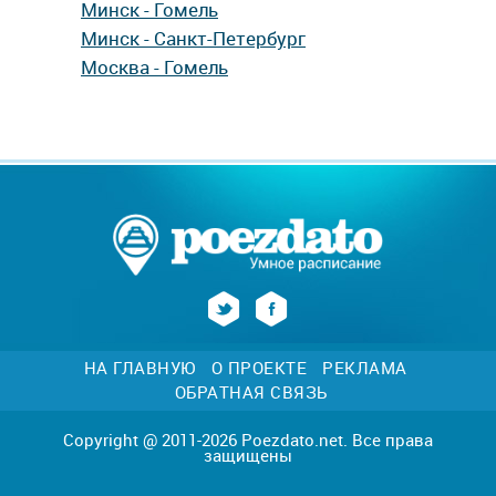
Минск - Гомель
Минск - Санкт-Петербург
Москва - Гомель
НА ГЛАВНУЮ
О ПРОЕКТЕ
РЕКЛАМА
ОБРАТНАЯ СВЯЗЬ
Copyright @ 2011-2026 Poezdato.net. Все права
защищены