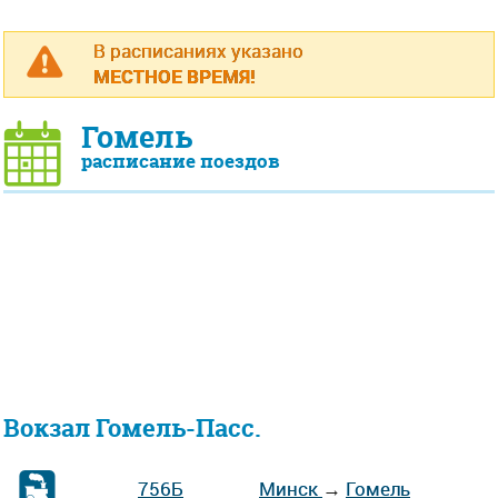
В расписаниях указано
МЕСТНОЕ ВРЕМЯ!
Гомель
расписание поездов
Вокзал Гомель-Пасс.
756Б
Минск
→
Гомель