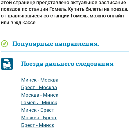
этой странице представлено актуальное расписание
поездов по станции Гомель.Купить билеты на поезда,
отправляющиеся со станции Гомель, можно онлайн
или в жд кассе.
Популярные направления:
Поезда дальнего следования
Минск - Москва
Брест - Москва
Москва - Минск
Гомель - Минск
Минск - Брест
Москва - Брест
Брест - Минск