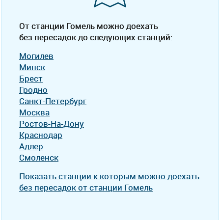
От станции Гомель можно доехать
без пересадок до следующих станций:
Могилев
Минск
Брест
Гродно
Санкт-Петербург
Москва
Ростов-На-Дону
Краснодар
Адлер
Смоленск
Показать станции к которым можно доехать
без пересадок от станции Гомель