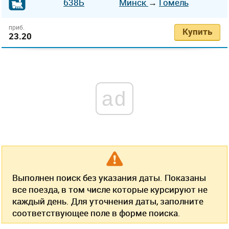
638Б
Минск
→
Гомель
приб.
Купить
23.20
ad
Выполнен поиск без указания даты. Показаны
все поезда, в том числе которые курсируют не
каждый день. Для уточнения даты, заполните
соответствующее поле в форме поиска.