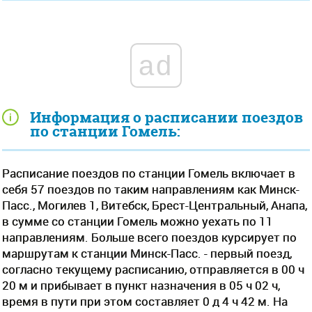
ad
Информация о расписании поездов
по станции Гомель:
Расписание поездов по станции Гомель включает в
себя 57 поездов по таким направлениям как Минск-
Пасс., Могилев 1, Витебск, Брест-Центральный, Анапа,
в сумме со станции Гомель можно уехать по 11
направлениям. Больше всего поездов курсирует по
маршрутам к станции Минск-Пасс. - первый поезд,
согласно текущему расписанию, отправляется в 00 ч
20 м и прибывает в пункт назначения в 05 ч 02 ч,
время в пути при этом составляет 0 д 4 ч 42 м. На