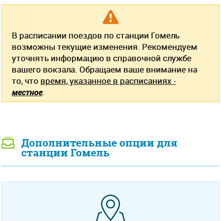
В расписании поездов по станции Гомель
возможны текущие изменения. Рекомендуем
уточнять информацию в справочной службе
вашего вокзала. Обращаем ваше внимание на
то, что
время, указанное в расписаниях -
местное
.
Дополнительные опции для
станции Гомель