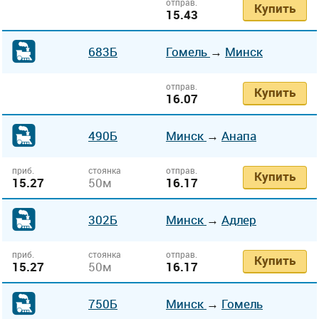
отправ.
Купить
15.43
683Б
Гомель
→
Минск
отправ.
Купить
16.07
490Б
Минск
→
Анапа
приб.
стоянка
отправ.
Купить
15.27
50м
16.17
302Б
Минск
→
Адлер
приб.
стоянка
отправ.
Купить
15.27
50м
16.17
750Б
Минск
→
Гомель