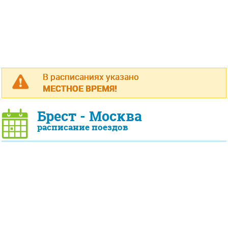
В расписаниях указано
МЕСТНОЕ ВРЕМЯ!
Брест - Москва
расписание поездов