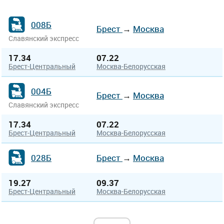
008Б
Брест
→
Москва
Славянский экспресс
17.34
07.22
Брест-Центральный
Москва-Белорусская
004Б
Брест
→
Москва
Славянский экспресс
17.34
07.22
Брест-Центральный
Москва-Белорусская
028Б
Брест
→
Москва
19.27
09.37
Брест-Центральный
Москва-Белорусская