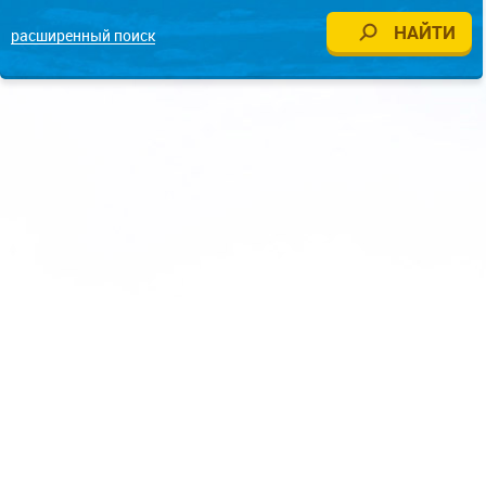
расширенный поиск