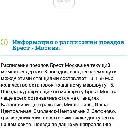
Информация о расписании поездов
Брест - Москва:
Расписание поездов Брест Москва на текущий
момент содержит 3 поездов, среднее время пути
между этими станциями составляет 13 ч 55 м, а
количество остановок по данному маршруту - 6.
Поезда, курсирующие по маршруту Брест Москва
чаще всего останавливаются на станциях
Барановичи-Центральные, Минск-Пасс., Орша-
Центральная, Смоленск-Центральный, Сафоново,
график движения по которым также доступен на
нашем сайте. Поезда по данному направлению