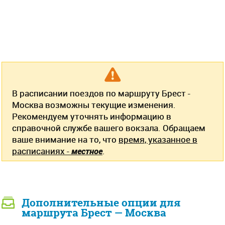
В расписании поездов по маршруту Брест -
Москва возможны текущие изменения.
Рекомендуем уточнять информацию в
справочной службе вашего вокзала. Обращаем
ваше внимание на то, что
время, указанное в
расписаниях -
местное
.
Дополнительные опции для
маршрута Брест — Москва