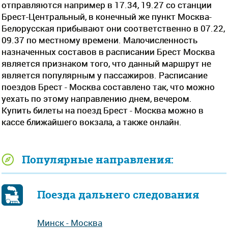
отправляются например в 17.34, 19.27 со станции
Брест-Центральный, в конечный же пункт Москва-
Белорусская прибывают они соответственно в 07.22,
09.37 по местному времени. Малочисленность
назначенных составов в расписании Брест Москва
является признаком того, что данный маршрут не
является популярным у пассажиров. Расписание
поездов Брест - Москва составлено так, что можно
уехать по этому направлению днем, вечером.
Купить билеты на поезд Брест - Москва можно в
кассе ближайшего вокзала, а также онлайн.
Популярные направления:
Поезда дальнего следования
Минск - Москва