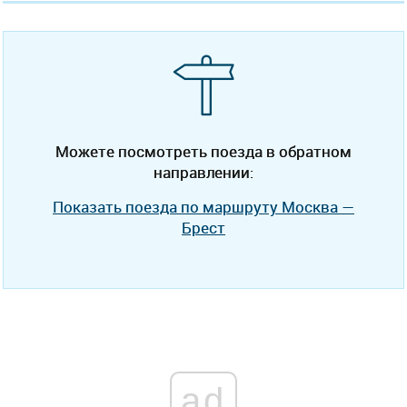
Можете посмотреть поезда в обратном
направлении:
Показать поезда по маршруту Москва —
Брест
ad