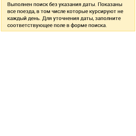
Выполнен поиск без указания даты. Показаны
все поезда, в том числе которые курсируют не
каждый день. Для уточнения даты, заполните
соответствующее поле в форме поиска.