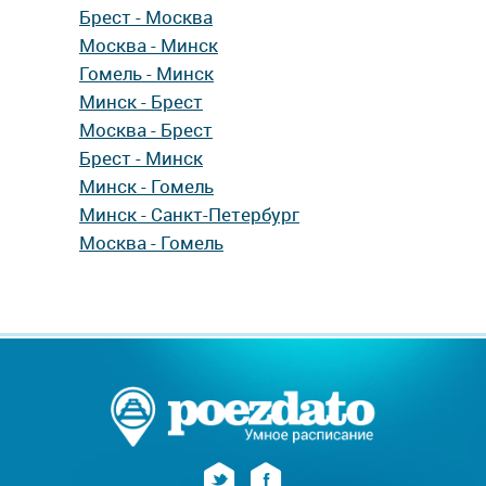
Брест - Москва
Москва - Минск
Гомель - Минск
Минск - Брест
Москва - Брест
Брест - Минск
Минск - Гомель
Минск - Санкт-Петербург
Москва - Гомель