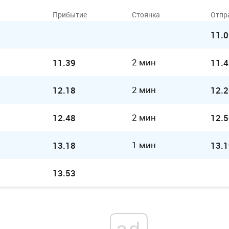
Прибытие
Стоянка
Отпр
11.0
2 мин
11.39
11.4
2 мин
12.18
12.2
2 мин
12.48
12.5
1 мин
13.18
13.1
13.53