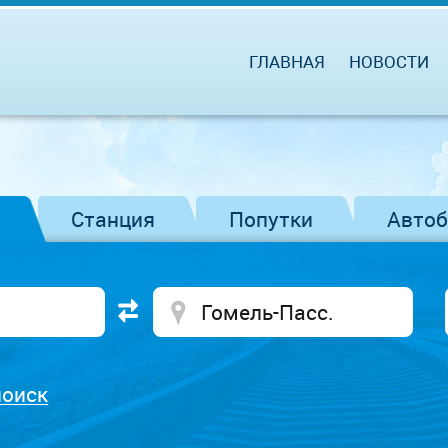
ГЛАВНАЯ
НОВОСТИ
Станция
Попутки
Авто
поиск