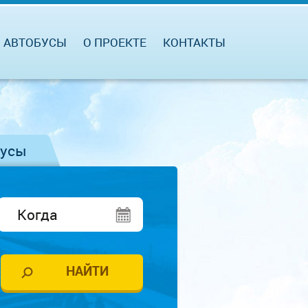
АВТОБУСЫ
О ПРОЕКТЕ
КОНТАКТЫ
бусы