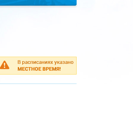
В расписаниях указано
МЕСТНОЕ ВРЕМЯ!