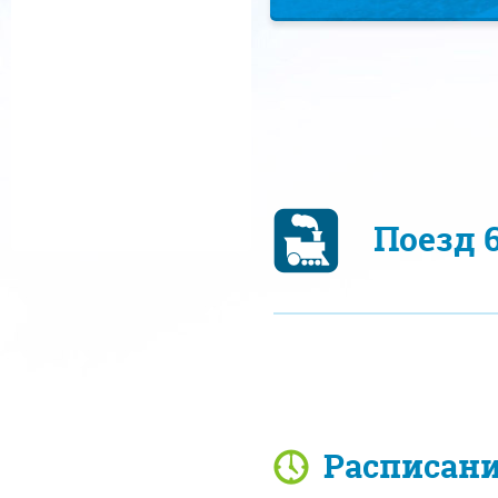
Поезд 
Расписан