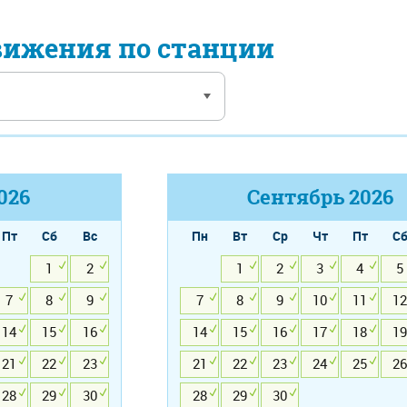
вижения по станции
026
Сентябрь
2026
Пт
Сб
Вс
Пн
Вт
Ср
Чт
Пт
С
1
2
1
2
3
4
5
7
8
9
7
8
9
10
11
12
14
15
16
14
15
16
17
18
19
21
22
23
21
22
23
24
25
26
28
29
30
28
29
30