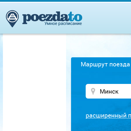
Маршрут поезда
расширенный 