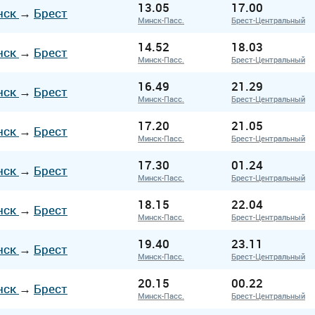
13.05
17.00
нск
→
Брест
Минск-Пасс.
Брест-Центральный
14.52
18.03
нск
→
Брест
Минск-Пасс.
Брест-Центральный
16.49
21.29
нск
→
Брест
Минск-Пасс.
Брест-Центральный
17.20
21.05
нск
→
Брест
Минск-Пасс.
Брест-Центральный
17.30
01.24
нск
→
Брест
Минск-Пасс.
Брест-Центральный
18.15
22.04
нск
→
Брест
Минск-Пасс.
Брест-Центральный
19.40
23.11
нск
→
Брест
Минск-Пасс.
Брест-Центральный
20.15
00.22
нск
→
Брест
Минск-Пасс.
Брест-Центральный