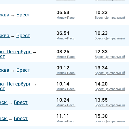
06.54
10.23
сква
→
Брест
Минск-Пасс.
Брест-Центральный
06.54
10.23
сква
→
Брест
Минск-Пасс.
Брест-Центральный
кт-Петербург
→
08.25
12.33
ст
Минск-Пасс.
Брест-Центральный
09.12
13.34
сква
→
Брест
Минск-Пасс.
Брест-Центральный
кт-Петербург
→
10.14
14.20
ст
Минск-Пасс.
Брест-Центральный
10.24
13.55
нск
→
Брест
Минск-Пасс.
Брест-Центральный
11.11
15.30
нск
→
Брест
Минск-Пасс.
Брест-Центральный