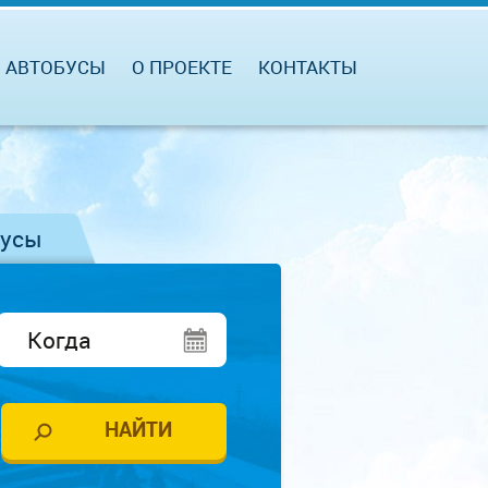
АВТОБУСЫ
О ПРОЕКТЕ
КОНТАКТЫ
бусы