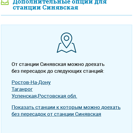
Дополнительные опции для
станции Синявская
От станции Синявская можно доехать
без пересадок до следующих станций:
Ростов-На-Дону
Таганрог
Успенская,Ростовская обл.
Показать станции к которым можно доехать
без пересадок от станции Синявская