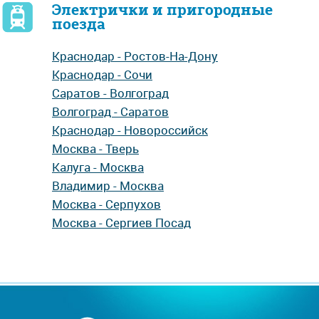
Электрички и пригородные
поезда
Краснодар - Ростов-На-Дону
Краснодар - Сочи
Саратов - Волгоград
Волгоград - Саратов
Краснодар - Новороссийск
Москва - Тверь
Калуга - Москва
Владимир - Москва
Москва - Серпухов
Москва - Сергиев Посад