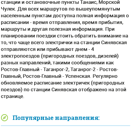
станции и остановочные пункты Танаис, Морской
Чулек. Для всех маршрутов по вышеупомянутым
населенным пунктам доступна полная информация о
расписании - время отправления, время прибытия,
маршруты и другая полезная информация. При
планировании поездки стоить обратить внимание на
то, что чаще всего электрички на станции Синявская
отправляются или прибывают днем - 4
электропоездов (пригородных поездов, дизелей)
разных направлений, такими сообщениями как
Ростов-Главный - Таганрог-2, Таганрог-2 - Ростов-
Главный, Ростов-Главный - Успенская. Регулярно
обновляемое расписание электричек (пригородных
поездов) по станции Синявская отображено на этой
странице.
Популярные направления: