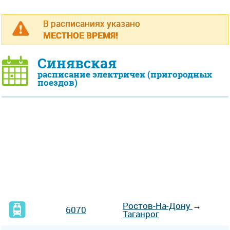
В расписаниях указано
МЕСТНОЕ ВРЕМЯ!
Синявская
расписание электричек (пригородных
поездов)
Ростов-На-Дону
→
6070
Таганрог