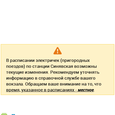
В расписании электричек (пригородных
поездов) по станции Синявская возможны
текущие изменения. Рекомендуем уточнять
информацию в справочной службе вашего
вокзала. Обращаем ваше внимание на то, что
время, указанное в расписаниях -
местное
.