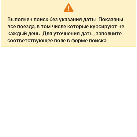
Выполнен поиск без указания даты. Показаны
все поезда, в том числе которые курсируют не
каждый день. Для уточнения даты, заполните
соответствующее поле в форме поиска.