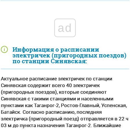
ad
Информация о расписании
электричек (пригородных поездов)
по станции Синявская:
Актуальное расписание электричек по станции
Синявская содержит всего 40 электричек
(пригородных поездов), которые соединяют
Синявская с такими станциями и населенными
пунктами как Таганрог-2, Ростов-Главный, Успенская,
Батайск. Согласно расписанию, последняя
электричка (пригородный поезд) отправляется в 22 ч
03 м до пункта назначения Таганрог-2. Ближайшие