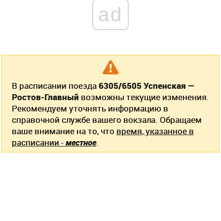
ad
В расписании поезда
6305/6505 Успенская —
Ростов-Главный
возможны текущие изменения.
Рекомендуем уточнять информацию в
справочной службе вашего вокзала. Обращаем
ваше внимание на то, что
время, указанное в
расписании -
местное
.