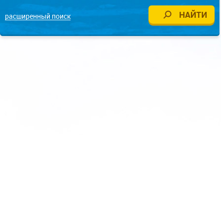
расширенный поиск