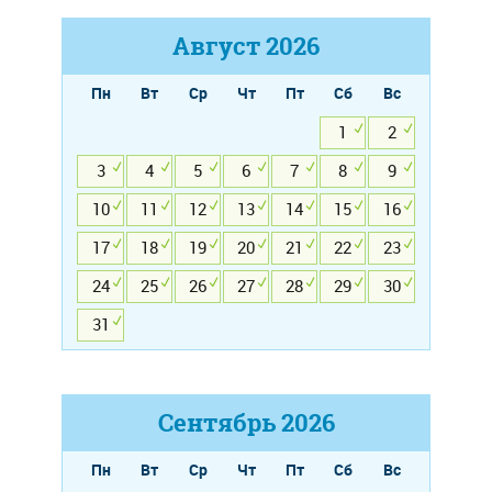
Август
2026
Пн
Вт
Ср
Чт
Пт
Сб
Вс
1
2
3
4
5
6
7
8
9
10
11
12
13
14
15
16
17
18
19
20
21
22
23
24
25
26
27
28
29
30
31
Сентябрь
2026
Пн
Вт
Ср
Чт
Пт
Сб
Вс