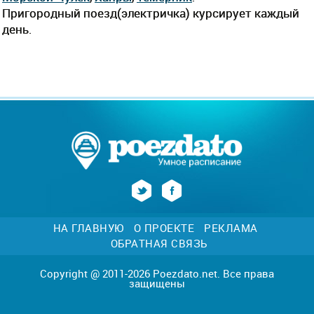
Пригородный поезд(электричка) курсирует каждый
день.
НА ГЛАВНУЮ
О ПРОЕКТЕ
РЕКЛАМА
ОБРАТНАЯ СВЯЗЬ
Copyright @ 2011-2026 Poezdato.net. Все права
защищены