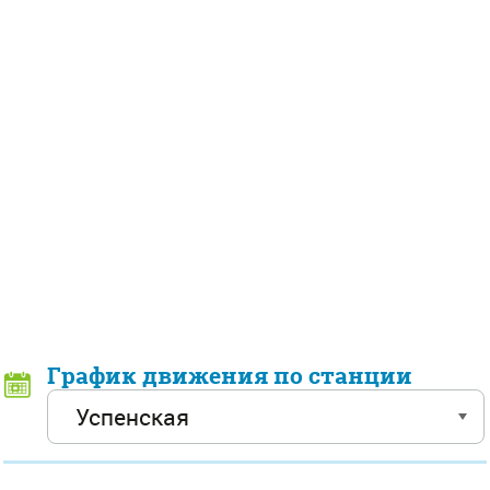
График движения по станции