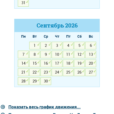
31
Сентябрь
2026
Пн
Вт
Ср
Чт
Пт
Сб
Вс
1
2
3
4
5
6
7
8
9
10
11
12
13
14
15
16
17
18
19
20
21
22
23
24
25
26
27
28
29
30
Показать весь график движения...