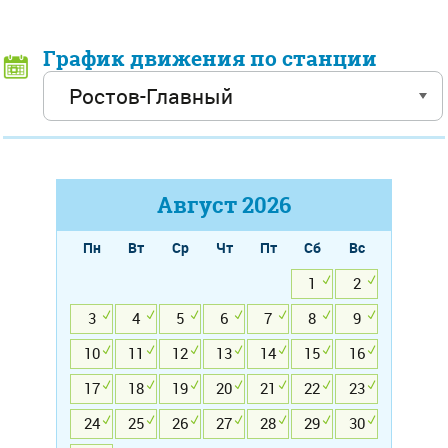
График движения по станции
Август
2026
Пн
Вт
Ср
Чт
Пт
Сб
Вс
1
2
3
4
5
6
7
8
9
10
11
12
13
14
15
16
17
18
19
20
21
22
23
24
25
26
27
28
29
30