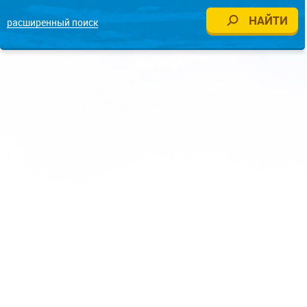
расширенный поиск