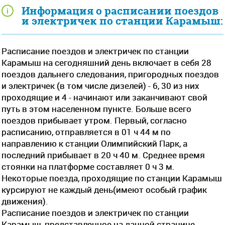
Информация о расписании поездов
и электричек по станции Карамыш:
Расписание поездов и электричек по станции
Карамыш на сегодняшний день включает в себя 28
поездов дальнего следования, пригородных поездов
и электричек (в том числе дизелей) - 6, 30 из них
проходящие и 4 - начинают или заканчивают свой
путь в этом населенном пункте. Больше всего
поездов прибывает утром. Первый, согласно
расписанию, отправляется в 01 ч 44 м по
направлению к станции Олимпийский Парк, а
последний прибывает в 20 ч 40 м. Среднее время
стоянки на платформе составляет 0 ч 3 м.
Некоторые поезда, проходящие по станции Карамыш
курсируют не каждый день(имеют особый график
движения).
Расписание поездов и электричек по станции
Карамыш, представленное на данной странице