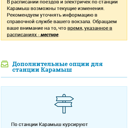
В расписании поездов и электричек по станции
Карамыш возможны текущие изменения.
Рекомендуем уточнять информацию в
справочной службе вашего вокзала. Обращаем
ваше внимание на то, что
время, указанное в
расписаниях -
местное
.
Дополнительные опции для
станции Карамыш
По станции Карамыш курсируют