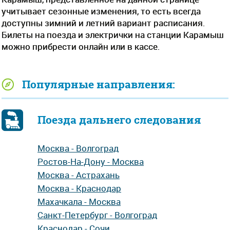
учитывает сезонные изменения, то есть всегда
доступны зимний и летний вариант расписания.
Билеты на поезда и электрички на станции Карамыш
можно прибрести онлайн или в кассе.
Популярные направления:
Поезда дальнего следования
Москва - Волгоград
Ростов-На-Дону - Москва
Москва - Астрахань
Москва - Краснодар
Махачкала - Москва
Санкт-Петербург - Волгоград
Краснодар - Сочи