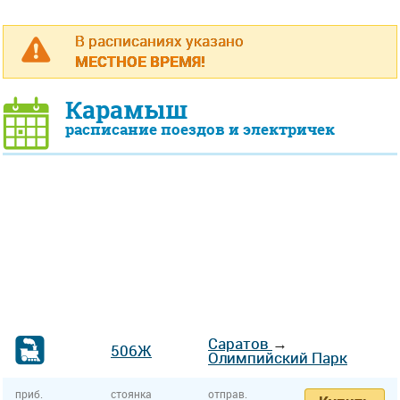
В расписаниях указано
МЕСТНОЕ ВРЕМЯ!
Карамыш
расписание поездов и электричек
Саратов
→
506Ж
Олимпийский Парк
приб.
стоянка
отправ.