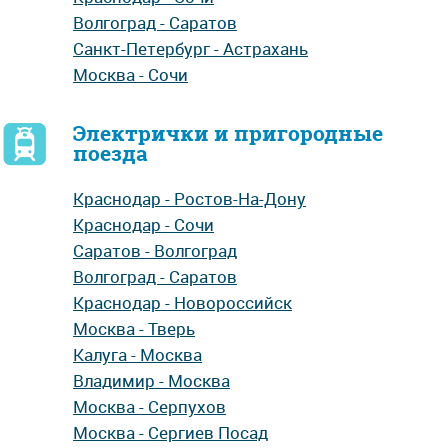
Волгоград - Саратов
Санкт-Петербург - Астрахань
Москва - Сочи
Электрички и пригородные
поезда
Краснодар - Ростов-На-Дону
Краснодар - Сочи
Саратов - Волгоград
Волгоград - Саратов
Краснодар - Новороссийск
Москва - Тверь
Калуга - Москва
Владимир - Москва
Москва - Серпухов
Москва - Сергиев Посад