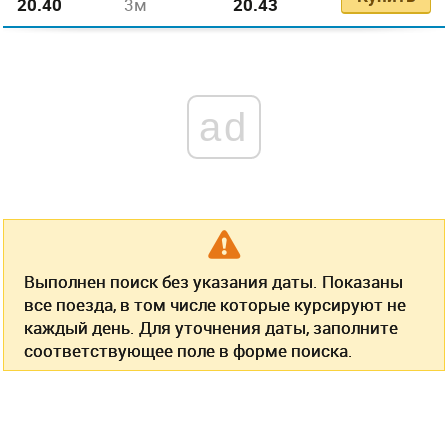
20.40
3м
20.43
ad
Выполнен поиск без указания даты. Показаны
все поезда, в том числе которые курсируют не
каждый день. Для уточнения даты, заполните
соответствующее поле в форме поиска.