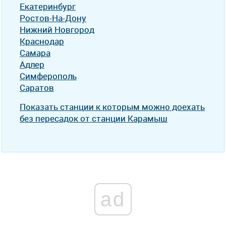
Екатеринбург
Ростов-На-Дону
Нижний Новгород
Краснодар
Самара
Адлер
Симферополь
Саратов
Показать станции к которым можно доехать
без пересадок от станции Карамыш
ad