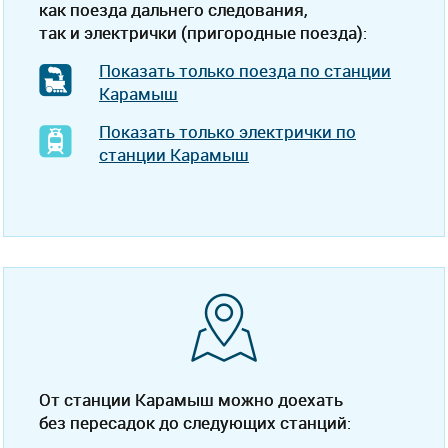
как поезда дальнего следования,
так и электрички (пригородные поезда):
Показать только поезда по станции
Карамыш
Показать только электрички по
станции Карамыш
От станции Карамыш можно доехать
без пересадок до следующих станций: