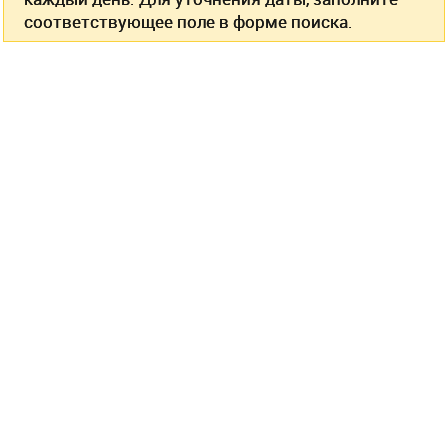
соответствующее поле в форме поиска.