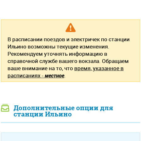
В расписании поездов и электричек по станции
Ильино возможны текущие изменения.
Рекомендуем уточнять информацию в
справочной службе вашего вокзала. Обращаем
ваше внимание на то, что
время, указанное в
расписаниях -
местное
.
Дополнительные опции для
станции Ильино