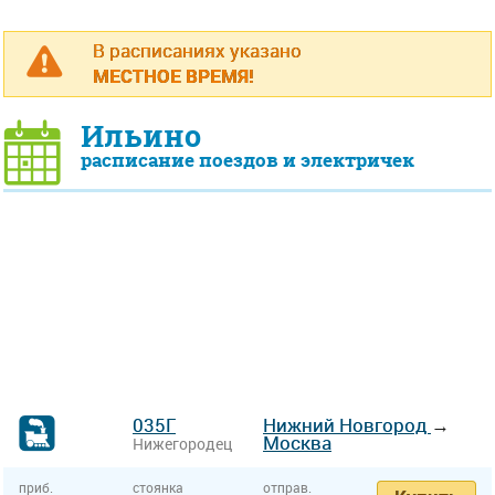
В расписаниях указано
МЕСТНОЕ ВРЕМЯ!
Ильино
расписание поездов и электричек
035Г
Нижний Новгород
→
Москва
Нижегородец
приб.
стоянка
отправ.