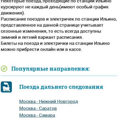
Некоторые поезда, проходящие по станции Ильино
курсируют не каждый день(имеют особый график
движения).
Расписание поездов и электричек по станции Ильино,
представленное на данной странице учитывает
сезонные изменения, то есть всегда доступны
зимний и летний вариант расписания.
Билеты на поезда и электрички на станции Ильино
можно прибрести онлайн или в кассе.
Популярные направления:
Поезда дальнего следования
Москва - Нижний Новгород
Москва - Саратов
Москва - Самара