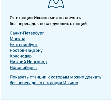
От станции Ильино можно доехать
без пересадок до следующих станций:
Санкт-Петербург
Москва
Екатеринбург
Ростов-На-Дону
Краснодар
Нижний Новгород
Новосибирск
Показать станции к которым можно доехать
без пересадок от станции Ильино