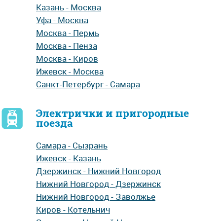
Казань - Москва
Уфа - Москва
Москва - Пермь
Москва - Пенза
Москва - Киров
Ижевск - Москва
Санкт-Петербург - Самара
Электрички и пригородные
поезда
Самара - Сызрань
Ижевск - Казань
Дзержинск - Нижний Новгород
Нижний Новгород - Дзержинск
Нижний Новгород - Заволжье
Киров - Котельнич