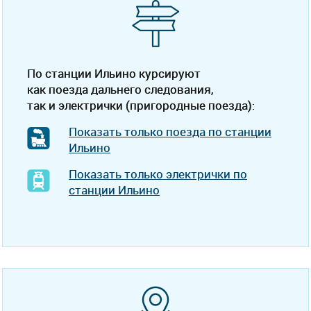
По станции Ильино курсируют
как поезда дальнего следования,
так и электрички (пригородные поезда):
Показать только поезда по станции
Ильино
Показать только электрички по
станции Ильино