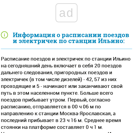
ad
Информация о расписании поездов
и электричек по станции Ильино:
Расписание поездов и электричек по станции Ильино
на сегодняшний день включает в себя 20 поездов
дальнего следования, пригородных поездов и
электричек (в том числе дизелей) - 42, 57 из них
проходящие и 5 - начинают или заканчивают свой
путь в этом населенном пункте. Больше всего
поездов прибывает утром. Первый, согласно
расписанию, отправляется в 00 ч 06 м по
направлению к станции Москва-Ярославская, а
последний прибывает в 23 ч 16 м. Среднее время
стоянки на платформе составляет 0 ч 1 м.