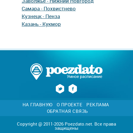
Заволжье - Нижний Новгород
Самара - Похвистнево
Кузнецк - Пенза
Казань - Кукмор
НА ГЛАВНУЮ
О ПРОЕКТЕ
РЕКЛАМА
ОБРАТНАЯ СВЯЗЬ
Copyright @ 2011-2026 Poezdato.net. Все права
защищены