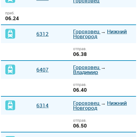
Гороховец
приб.
06.24
Гороховец
→
Нижний
6312
Новгород
отправ.
06.38
Гороховец
→
6407
Владимир
отправ.
06.40
Гороховец
→
Нижний
6314
Новгород
отправ.
06.50