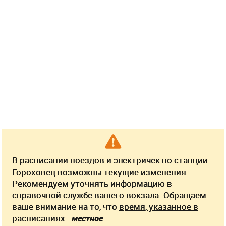
В расписании поездов и электричек по станции
Гороховец возможны текущие изменения.
Рекомендуем уточнять информацию в
справочной службе вашего вокзала. Обращаем
ваше внимание на то, что
время, указанное в
расписаниях -
местное
.