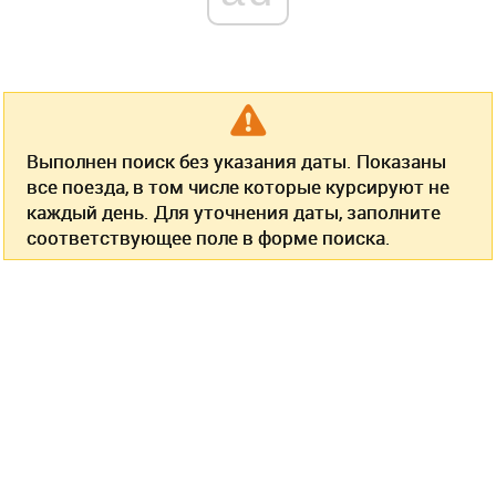
Выполнен поиск без указания даты. Показаны
все поезда, в том числе которые курсируют не
каждый день. Для уточнения даты, заполните
соответствующее поле в форме поиска.