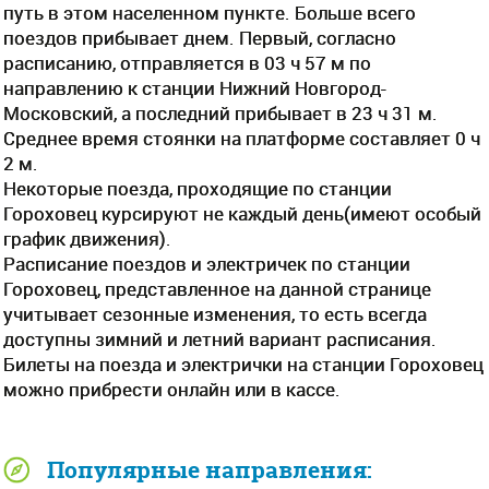
путь в этом населенном пункте. Больше всего
поездов прибывает днем. Первый, согласно
расписанию, отправляется в 03 ч 57 м по
направлению к станции Нижний Новгород-
Московский, а последний прибывает в 23 ч 31 м.
Среднее время стоянки на платформе составляет 0 ч
2 м.
Некоторые поезда, проходящие по станции
Гороховец курсируют не каждый день(имеют особый
график движения).
Расписание поездов и электричек по станции
Гороховец, представленное на данной странице
учитывает сезонные изменения, то есть всегда
доступны зимний и летний вариант расписания.
Билеты на поезда и электрички на станции Гороховец
можно прибрести онлайн или в кассе.
Популярные направления: