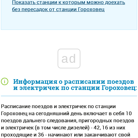
Показать станции к которым можно доехать
без пересадок от станции Гороховец
ad
Информация о расписании поездов
и электричек по станции Гороховец:
Расписание поездов и электричек по станции
Гороховец на сегодняшний день включает в себя 10
поездов дальнего следования, пригородных поездов
и электричек (в том числе дизелей) - 42, 16 из них
проходящие и 36 - начинают или заканчивают свой