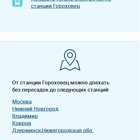
станции Гороховец
От станции Гороховец можно доехать
без пересадок до следующих станций:
Москва
Нижний Новгород
Владимир
Ковров
Дзержинск,Нижегородская обл.