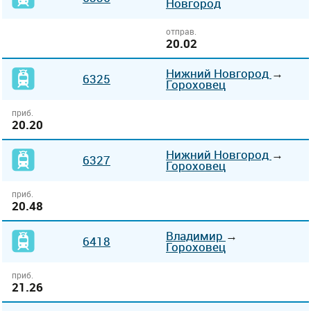
Новгород
отправ.
20.02
Нижний Новгород
→
6325
Гороховец
приб.
20.20
Нижний Новгород
→
6327
Гороховец
приб.
20.48
Владимир
→
6418
Гороховец
приб.
21.26