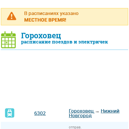
В расписаниях указано
МЕСТНОЕ ВРЕМЯ!
Гороховец
расписание поездов и электричек
Гороховец
→
Нижний
6302
Новгород
отправ.