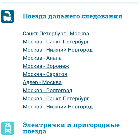
Поезда дальнего следования
Санкт-Петербург - Москва
Москва - Санкт-Петербург
Москва - Нижний Новгород
Москва - Анапа
Москва - Воронеж
Москва - Саратов
Адлер - Москва
Москва - Волгоград
Москва - Санкт-Петербург
Москва - Нижний Новгород
Электрички и пригородные
поезда