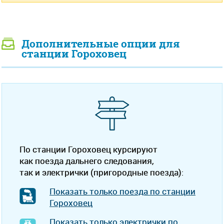
Дополнительные опции для
станции Гороховец
По станции Гороховец курсируют
как поезда дальнего следования,
так и электрички (пригородные поезда):
Показать только поезда по станции
Гороховец
Показать только электрички по