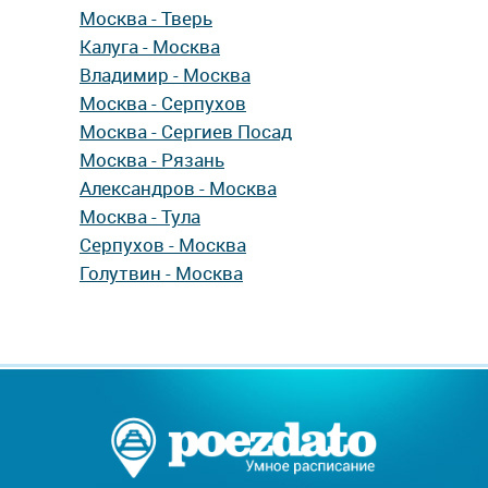
Москва - Тверь
Калуга - Москва
Владимир - Москва
Москва - Серпухов
Москва - Сергиев Посад
Москва - Рязань
Александров - Москва
Москва - Тула
Серпухов - Москва
Голутвин - Москва