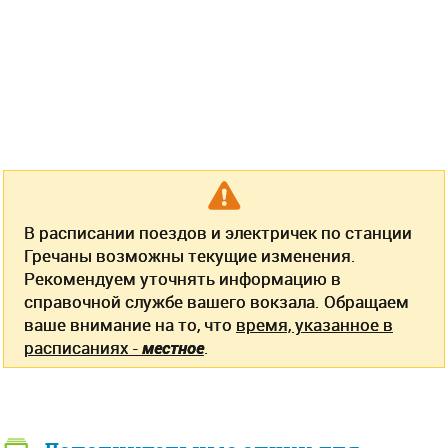
В расписании поездов и электричек по станции
Гречаны возможны текущие изменения.
Рекомендуем уточнять информацию в
справочной службе вашего вокзала. Обращаем
ваше внимание на то, что
время, указанное в
расписаниях -
местное
.