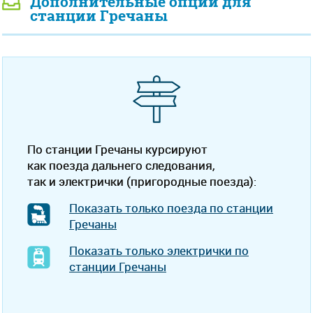
Дополнительные опции для
станции Гречаны
По станции Гречаны курсируют
как поезда дальнего следования,
так и электрички (пригородные поезда):
Показать только поезда по станции
Гречаны
Показать только электрички по
станции Гречаны