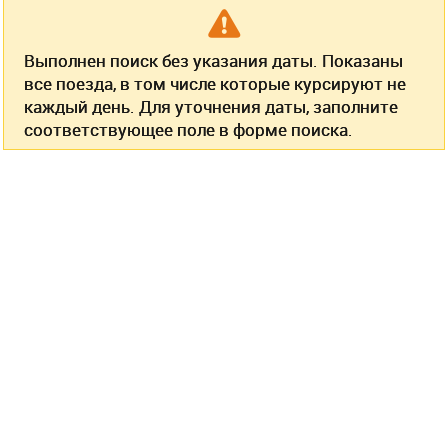
Выполнен поиск без указания даты. Показаны
все поезда, в том числе которые курсируют не
каждый день. Для уточнения даты, заполните
соответствующее поле в форме поиска.