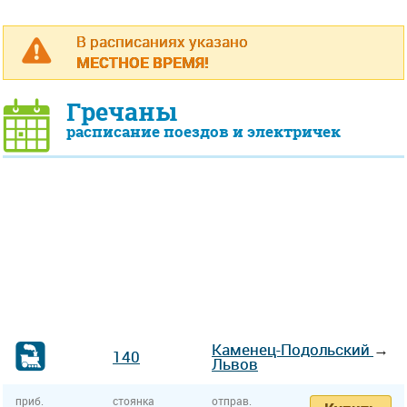
В расписаниях указано
МЕСТНОЕ ВРЕМЯ!
Гречаны
расписание поездов и электричек
Каменец-Подольский
→
140
Львов
приб.
стоянка
отправ.