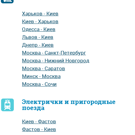
Харьков - Киев
Киев - Харьков
Одесса - Киев
Львов - Киев
Днепр - Киев
Москва - Санкт-Петербург
Москва - Нижний Новгород
Москва - Саратов
Минск - Москва
Москва - Сочи
Электрички и пригородные
поезда
Киев - Фастов
Фастов - Киев