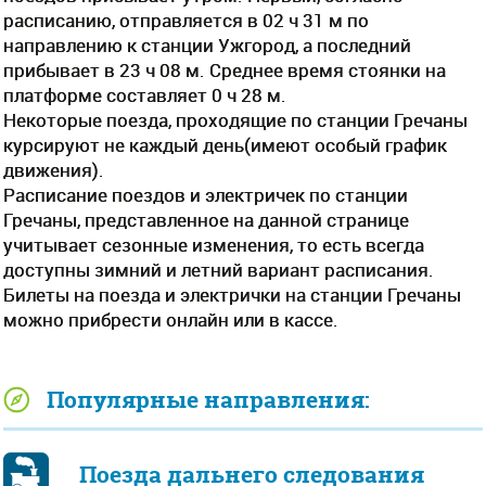
расписанию, отправляется в 02 ч 31 м по
направлению к станции Ужгород, а последний
прибывает в 23 ч 08 м. Среднее время стоянки на
платформе составляет 0 ч 28 м.
Некоторые поезда, проходящие по станции Гречаны
курсируют не каждый день(имеют особый график
движения).
Расписание поездов и электричек по станции
Гречаны, представленное на данной странице
учитывает сезонные изменения, то есть всегда
доступны зимний и летний вариант расписания.
Билеты на поезда и электрички на станции Гречаны
можно прибрести онлайн или в кассе.
Популярные направления:
Поезда дальнего следования