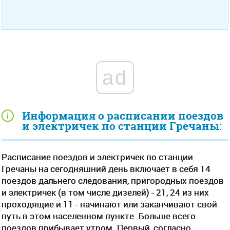
ad
Информация о расписании поездов
и электричек по станции Гречаны:
Расписание поездов и электричек по станции
Гречаны на сегодняшний день включает в себя 14
поездов дальнего следования, пригородных поездов
и электричек (в том числе дизелей) - 21, 24 из них
проходящие и 11 - начинают или заканчивают свой
путь в этом населенном пункте. Больше всего
поездов прибывает утром. Первый, согласно