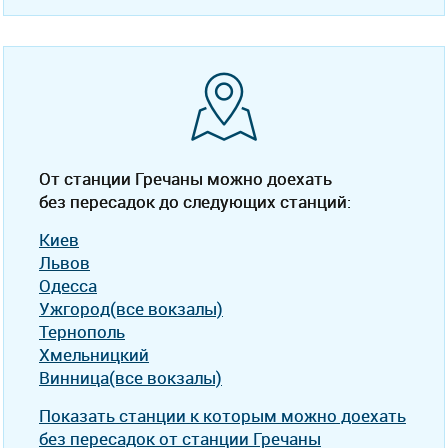
От станции Гречаны можно доехать
без пересадок до следующих станций:
Киев
Львов
Одесса
Ужгород(все вокзалы)
Тернополь
Хмельницкий
Винница(все вокзалы)
Показать станции к которым можно доехать
без пересадок от станции Гречаны