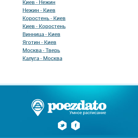
Киев - Нежин
Нежин - Киев
Коростень - Киев
Киев - Коростень
Винница - Киев
Яготин - Киев
Москва - Тверь
Калуга - Москва