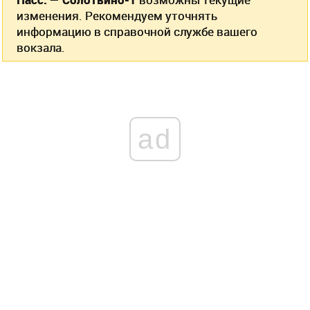
изменения. Рекомендуем уточнять
информацию в справочной службе вашего
вокзала.
ad