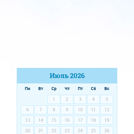
Июль
2026
Пн
Вт
Ср
Чт
Пт
Сб
Вс
1
2
3
4
5
6
7
8
9
10
11
12
13
14
15
16
17
18
19
20
21
22
23
24
25
26