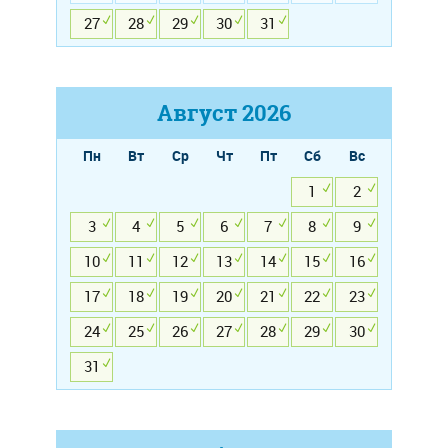
27
28
29
30
31
Август
2026
Пн
Вт
Ср
Чт
Пт
Сб
Вс
1
2
3
4
5
6
7
8
9
10
11
12
13
14
15
16
17
18
19
20
21
22
23
24
25
26
27
28
29
30
31