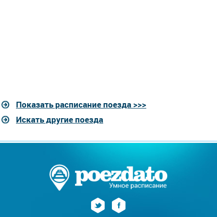
Показать расписание поезда >>>
Искать другие поезда