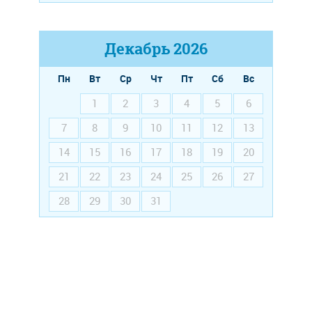
Декабрь
2026
Пн
Вт
Ср
Чт
Пт
Сб
Вс
1
2
3
4
5
6
7
8
9
10
11
12
13
14
15
16
17
18
19
20
21
22
23
24
25
26
27
28
29
30
31