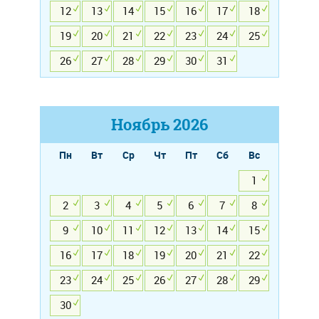
12
13
14
15
16
17
18
19
20
21
22
23
24
25
26
27
28
29
30
31
Ноябрь
2026
Пн
Вт
Ср
Чт
Пт
Сб
Вс
1
2
3
4
5
6
7
8
9
10
11
12
13
14
15
16
17
18
19
20
21
22
23
24
25
26
27
28
29
30