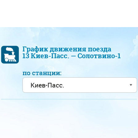
График движения поезда
13 Киев-Пасс. — Солотвино-1
по станции: