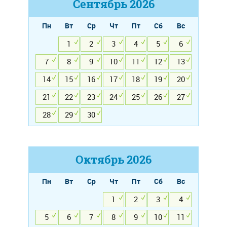
Сентябрь
2026
Пн
Вт
Ср
Чт
Пт
Сб
Вс
1
2
3
4
5
6
7
8
9
10
11
12
13
14
15
16
17
18
19
20
21
22
23
24
25
26
27
28
29
30
Октябрь
2026
Пн
Вт
Ср
Чт
Пт
Сб
Вс
1
2
3
4
5
6
7
8
9
10
11