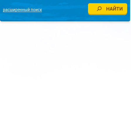
расширенный поиск