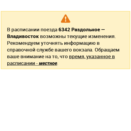
В расписании поезда
6342 Раздольное —
Владивосток
возможны текущие изменения.
Рекомендуем уточнять информацию в
справочной службе вашего вокзала. Обращаем
ваше внимание на то, что
время, указанное в
расписании -
местное
.