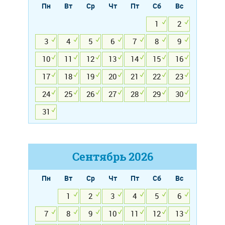
Пн
Вт
Ср
Чт
Пт
Сб
Вс
1
2
3
4
5
6
7
8
9
10
11
12
13
14
15
16
17
18
19
20
21
22
23
24
25
26
27
28
29
30
31
Сентябрь
2026
Пн
Вт
Ср
Чт
Пт
Сб
Вс
1
2
3
4
5
6
7
8
9
10
11
12
13