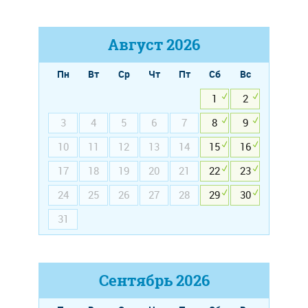
Август
2026
Пн
Вт
Ср
Чт
Пт
Сб
Вс
1
2
3
4
5
6
7
8
9
10
11
12
13
14
15
16
17
18
19
20
21
22
23
24
25
26
27
28
29
30
31
Сентябрь
2026