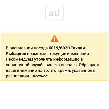
ad
В расписании поезда
6019/6020 Тихвин —
Рыбацкое
возможны текущие изменения.
Рекомендуем уточнять информацию в
справочной службе вашего вокзала. Обращаем
ваше внимание на то, что
время, указанное в
расписании -
местное
.