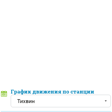
График движения по станции