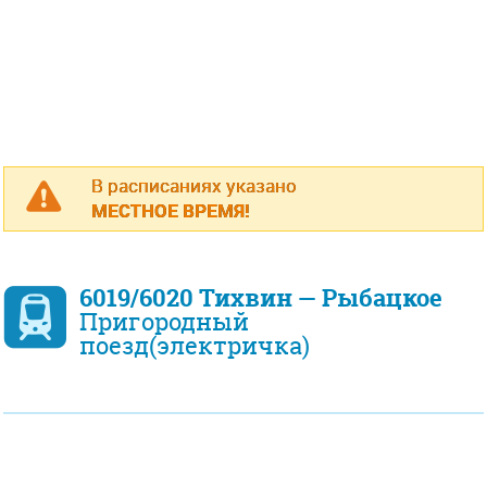
В расписаниях указано
МЕСТНОЕ ВРЕМЯ!
6019/6020 Тихвин — Рыбацкое
Пригородный
поезд(электричка)