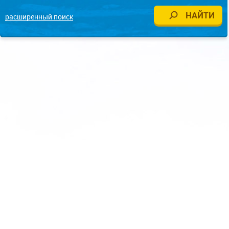
расширенный поиск