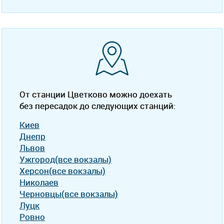
От станции Цветково можно доехать
без пересадок до следующих станций:
Киев
Днепр
Львов
Ужгород(все вокзалы)
Херсон(все вокзалы)
Николаев
Черновцы(все вокзалы)
Луцк
Ровно