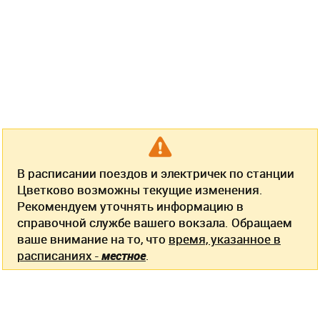
В расписании поездов и электричек по станции
Цветково возможны текущие изменения.
Рекомендуем уточнять информацию в
справочной службе вашего вокзала. Обращаем
ваше внимание на то, что
время, указанное в
расписаниях -
местное
.