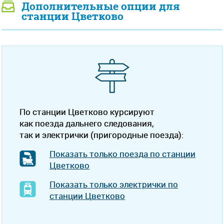
Дополнительные опции для
станции Цветково
По станции Цветково курсируют
как поезда дальнего следования,
так и электрички (пригородные поезда):
Показать только поезда по станции
Цветково
Показать только электрички по
станции Цветково