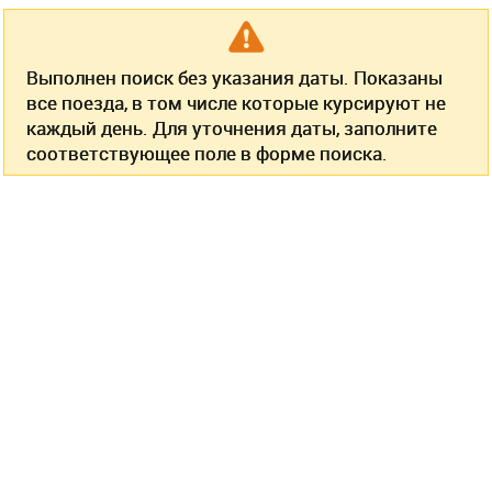
Выполнен поиск без указания даты. Показаны
все поезда, в том числе которые курсируют не
каждый день. Для уточнения даты, заполните
соответствующее поле в форме поиска.