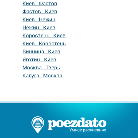
Киев - Фастов
Фастов - Киев
Киев - Нежин
Нежин - Киев
Коростень - Киев
Киев - Коростень
Винница - Киев
Яготин - Киев
Москва - Тверь
Калуга - Москва