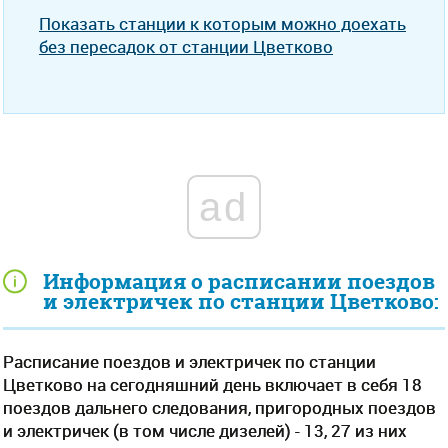
Показать станции к которым можно доехать
без пересадок от станции Цветково
ad
Информация о расписании поездов
и электричек по станции Цветково:
Расписание поездов и электричек по станции
Цветково на сегодняшний день включает в себя 18
поездов дальнего следования, пригородных поездов
и электричек (в том числе дизелей) - 13, 27 из них