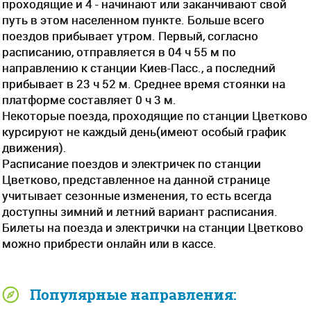
проходящие и 4 - начинают или заканчивают свой
путь в этом населенном пункте. Больше всего
поездов прибывает утром. Первый, согласно
расписанию, отправляется в 04 ч 55 м по
направлению к станции Киев-Пасс., а последний
прибывает в 23 ч 52 м. Среднее время стоянки на
платформе составляет 0 ч 3 м.
Некоторые поезда, проходящие по станции Цветково
курсируют не каждый день(имеют особый график
движения).
Расписание поездов и электричек по станции
Цветково, представленное на данной странице
учитывает сезонные изменения, то есть всегда
доступны зимний и летний вариант расписания.
Билеты на поезда и электрички на станции Цветково
можно прибрести онлайн или в кассе.
Популярные направления: