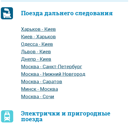
Поезда дальнего следования
Харьков - Киев
Киев - Харьков
Одесса - Киев
Львов - Киев
Днепр - Киев
Москва - Санкт-Петербург
Москва - Нижний Новгород
Москва - Саратов
Минск - Москва
Москва - Сочи
Электрички и пригородные
поезда