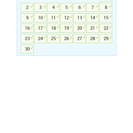
2
3
4
5
6
7
8
9
10
11
12
13
14
15
16
17
18
19
20
21
22
23
24
25
26
27
28
29
30