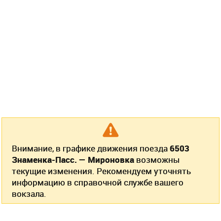
Внимание, в графике движения поезда
6503
Знаменка-Пасс. — Мироновка
возможны
текущие изменения. Рекомендуем уточнять
информацию в справочной службе вашего
вокзала.