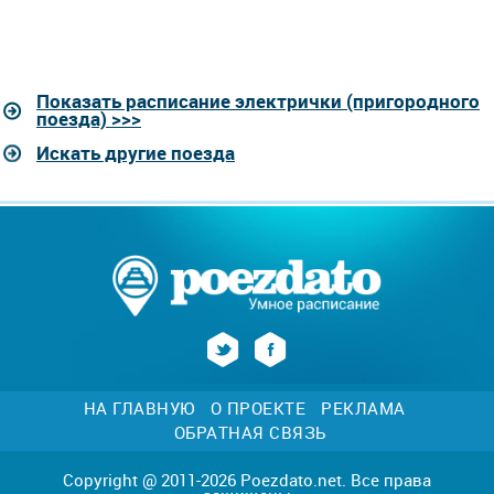
Показать расписание электрички (пригородного
поезда) >>>
Искать другие поезда
НА ГЛАВНУЮ
О ПРОЕКТЕ
РЕКЛАМА
ОБРАТНАЯ СВЯЗЬ
Copyright @ 2011-2026 Poezdato.net. Все права