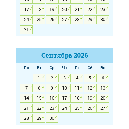
17
18
19
20
21
22
23
24
25
26
27
28
29
30
31
Сентябрь
2026
Пн
Вт
Ср
Чт
Пт
Сб
Вс
1
2
3
4
5
6
7
8
9
10
11
12
13
14
15
16
17
18
19
20
21
22
23
24
25
26
27
28
29
30