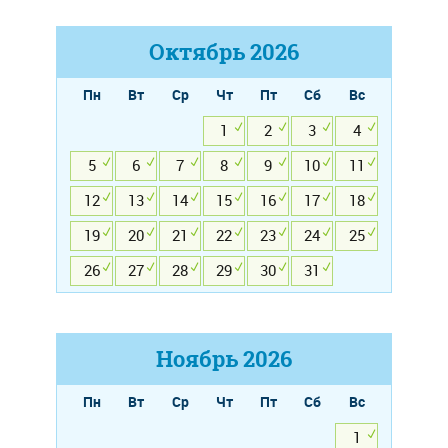
Октябрь
2026
Пн
Вт
Ср
Чт
Пт
Сб
Вс
1
2
3
4
5
6
7
8
9
10
11
12
13
14
15
16
17
18
19
20
21
22
23
24
25
26
27
28
29
30
31
Ноябрь
2026
Пн
Вт
Ср
Чт
Пт
Сб
Вс
1