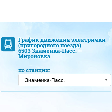
График движения электрички
(пригородного поезда)
6503 Знаменка-Пасс. —
Мироновка
по станции: