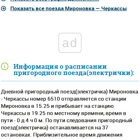
Показать все поезда Мироновка — Черкассы
ad
Информация о расписании
пригородного поезда(электрички):
Дневной пригородный поезд(электричка) Мироновка
- Черкассы номер 6510 отправляется со станции
Мироновка в 15.25 и прибывает на станцию
Черкассы в 19.25 по местному времени, время в
пути - 0 д 4 ч 0 м. По пути следования пригородный
поезд(электричка) останавливается на 37
остановках. Приблизительное время движения