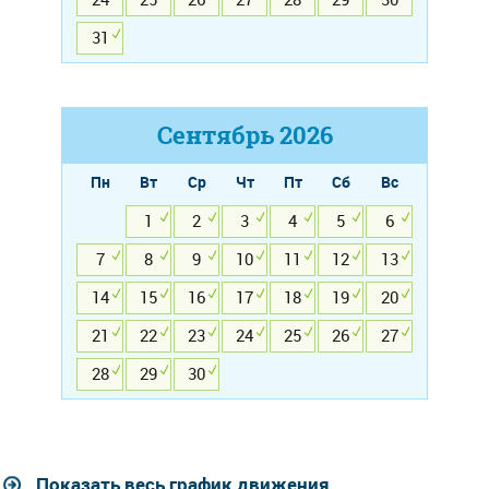
31
Сентябрь
2026
Пн
Вт
Ср
Чт
Пт
Сб
Вс
1
2
3
4
5
6
7
8
9
10
11
12
13
14
15
16
17
18
19
20
21
22
23
24
25
26
27
28
29
30
Показать весь график движения...