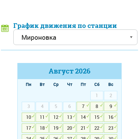
График движения по станции
Август
2026
Пн
Вт
Ср
Чт
Пт
Сб
Вс
1
2
3
4
5
6
7
8
9
10
11
12
13
14
15
16
17
18
19
20
21
22
23
24
25
26
27
28
29
30