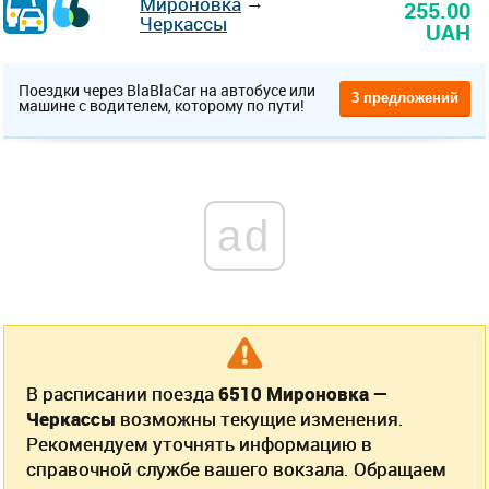
→
Мироновка
255.00
Черкассы
UAH
Поездки через BlaBlaCar на автобусе или
3 предложений
машине с водителем, которому по пути!
ad
В расписании поезда
6510 Мироновка —
Черкассы
возможны текущие изменения.
Рекомендуем уточнять информацию в
справочной службе вашего вокзала. Обращаем