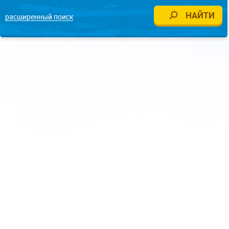
расширенный поиск