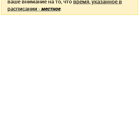
ваше внимание на то, что
время, указанное в
расписании -
местное
.