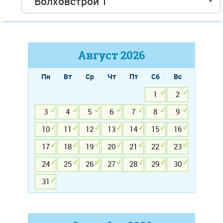
Август
2026
Пн
Вт
Ср
Чт
Пт
Сб
Вс
1
2
3
4
5
6
7
8
9
10
11
12
13
14
15
16
17
18
19
20
21
22
23
24
25
26
27
28
29
30
31