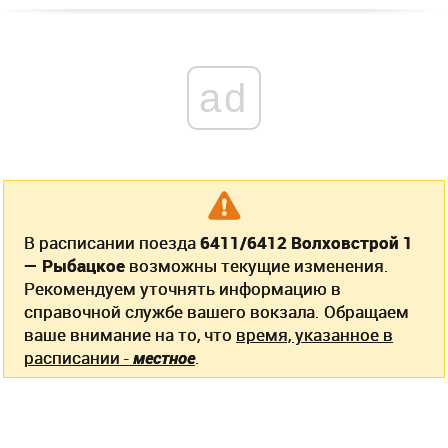
ad
В расписании поезда
6411/6412 Волховстрой 1
— Рыбацкое
возможны текущие изменения.
Рекомендуем уточнять информацию в
справочной службе вашего вокзала. Обращаем
ваше внимание на то, что
время, указанное в
расписании -
местное
.