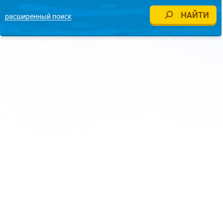
расширенный поиск