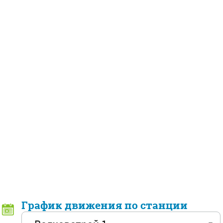
График движения по станции