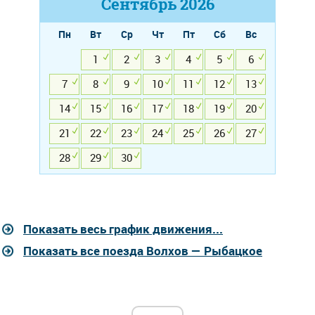
Сентябрь
2026
Пн
Вт
Ср
Чт
Пт
Сб
Вс
1
2
3
4
5
6
7
8
9
10
11
12
13
14
15
16
17
18
19
20
21
22
23
24
25
26
27
28
29
30
Показать весь график движения...
Показать все поезда Волхов — Рыбацкое