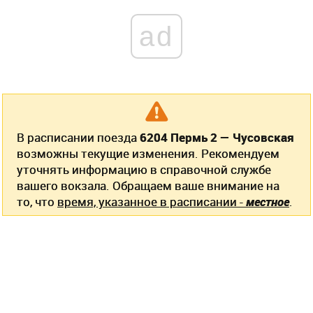
ad
В расписании поезда
6204 Пермь 2 — Чусовская
возможны текущие изменения. Рекомендуем
уточнять информацию в справочной службе
вашего вокзала. Обращаем ваше внимание на
то, что
время, указанное в расписании -
местное
.