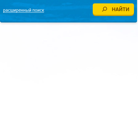
расширенный поиск