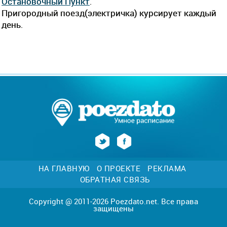
Остановочный Пункт
.
Пригородный поезд(электричка) курсирует каждый
день.
НА ГЛАВНУЮ
О ПРОЕКТЕ
РЕКЛАМА
ОБРАТНАЯ СВЯЗЬ
Copyright @ 2011-2026 Poezdato.net. Все права
защищены