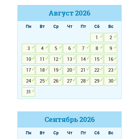
Август
2026
Пн
Вт
Ср
Чт
Пт
Сб
Вс
1
2
3
4
5
6
7
8
9
10
11
12
13
14
15
16
17
18
19
20
21
22
23
24
25
26
27
28
29
30
31
Сентябрь
2026
Пн
Вт
Ср
Чт
Пт
Сб
Вс