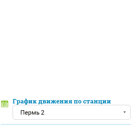
График движения по станции