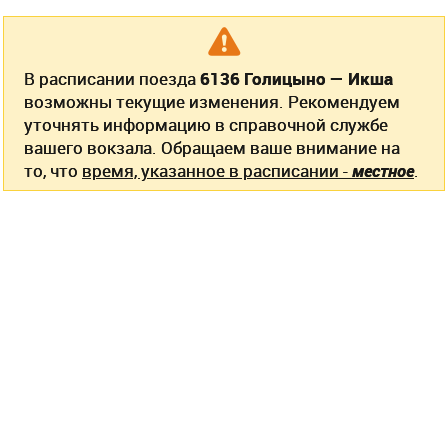
В расписании поезда
6136 Голицыно — Икша
возможны текущие изменения. Рекомендуем
уточнять информацию в справочной службе
вашего вокзала. Обращаем ваше внимание на
то, что
время, указанное в расписании -
местное
.