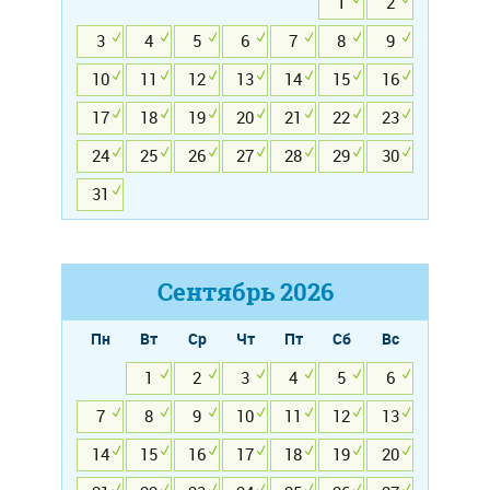
1
2
3
4
5
6
7
8
9
10
11
12
13
14
15
16
17
18
19
20
21
22
23
24
25
26
27
28
29
30
31
Сентябрь
2026
Пн
Вт
Ср
Чт
Пт
Сб
Вс
1
2
3
4
5
6
7
8
9
10
11
12
13
14
15
16
17
18
19
20