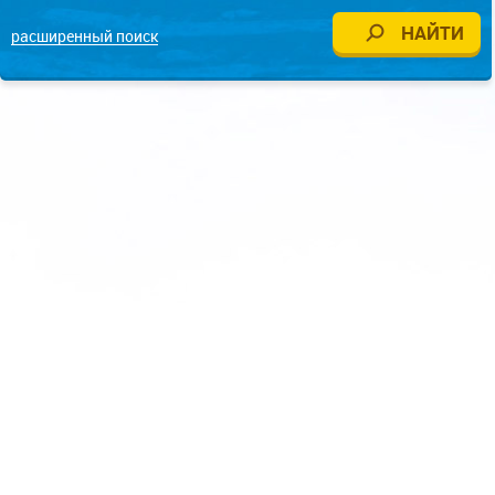
расширенный поиск