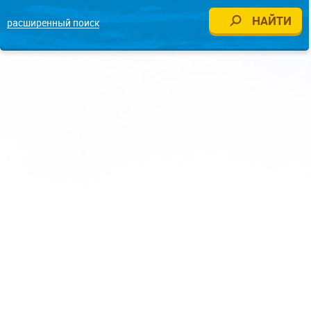
расширенный поиск