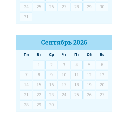
24
25
26
27
28
29
30
31
Сентябрь
2026
Пн
Вт
Ср
Чт
Пт
Сб
Вс
1
2
3
4
5
6
7
8
9
10
11
12
13
14
15
16
17
18
19
20
21
22
23
24
25
26
27
28
29
30