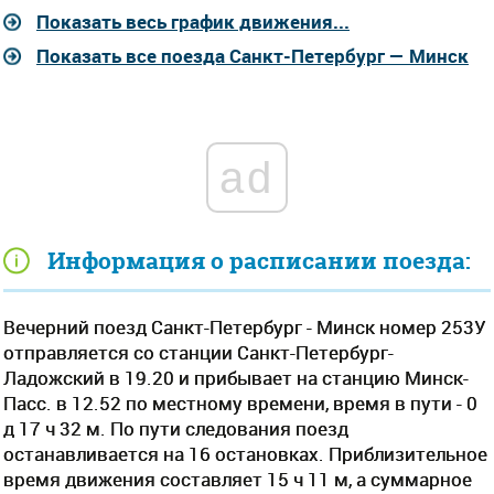
Показать весь график движения...
Показать все поезда Санкт-Петербург — Минск
ad
Информация о расписании поезда:
Вечерний поезд Санкт-Петербург - Минск номер 253У
отправляется со станции Санкт-Петербург-
Ладожский в 19.20 и прибывает на станцию Минск-
Пасс. в 12.52 по местному времени, время в пути - 0
д 17 ч 32 м. По пути следования поезд
останавливается на 16 остановках. Приблизительное
время движения составляет 15 ч 11 м, а суммарное