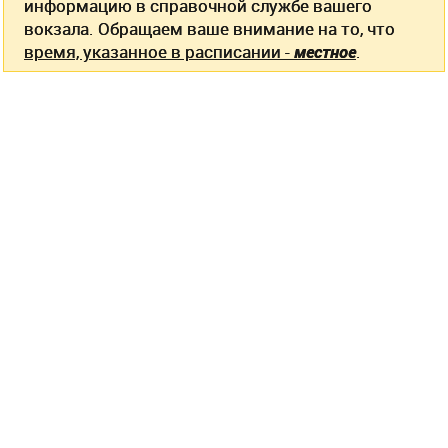
информацию в справочной службе вашего
вокзала. Обращаем ваше внимание на то, что
время, указанное в расписании -
местное
.