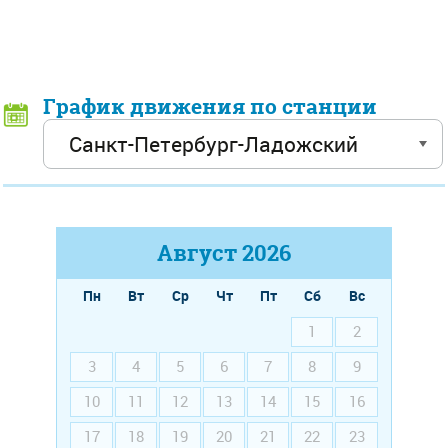
График движения по станции
Август
2026
Пн
Вт
Ср
Чт
Пт
Сб
Вс
1
2
3
4
5
6
7
8
9
10
11
12
13
14
15
16
17
18
19
20
21
22
23