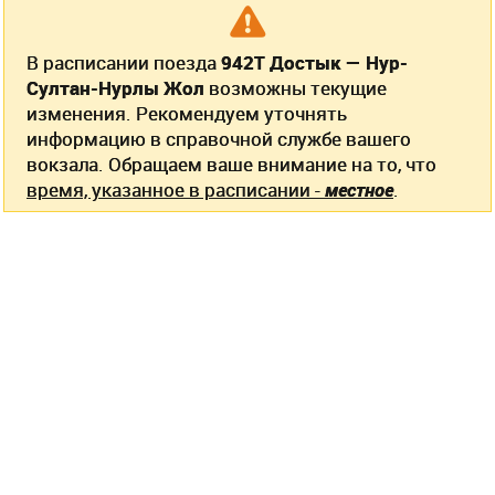
В расписании поезда
942Т Достык — Нур-
Султан-Нурлы Жол
возможны текущие
изменения. Рекомендуем уточнять
информацию в справочной службе вашего
вокзала. Обращаем ваше внимание на то, что
время, указанное в расписании -
местное
.