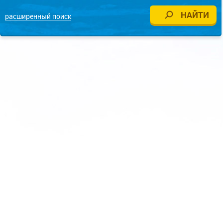
расширенный поиск