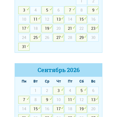
1
2
3
4
5
6
7
8
9
10
11
12
13
14
15
16
17
18
19
20
21
22
23
24
25
26
27
28
29
30
31
Сентябрь
2026
Пн
Вт
Ср
Чт
Пт
Сб
Вс
1
2
3
4
5
6
7
8
9
10
11
12
13
14
15
16
17
18
19
20