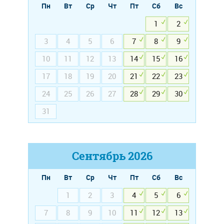
Пн
Вт
Ср
Чт
Пт
Сб
Вс
1
2
3
4
5
6
7
8
9
10
11
12
13
14
15
16
17
18
19
20
21
22
23
24
25
26
27
28
29
30
31
Сентябрь
2026
Пн
Вт
Ср
Чт
Пт
Сб
Вс
1
2
3
4
5
6
7
8
9
10
11
12
13