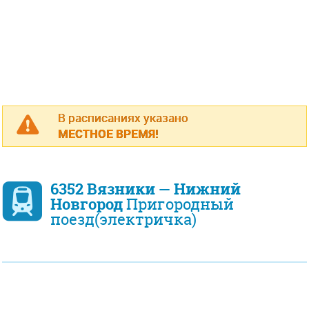
В расписаниях указано
МЕСТНОЕ ВРЕМЯ!
6352 Вязники — Нижний
Новгород
Пригородный
поезд(электричка)