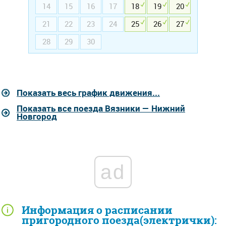
14
15
16
17
18
19
20
21
22
23
24
25
26
27
28
29
30
Показать весь график движения...
Показать все поезда Вязники — Нижний
Новгород
ad
Информация о расписании
пригородного поезда(электрички):