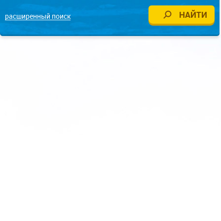
расширенный поиск