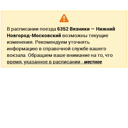
В расписании поезда
6352 Вязники — Нижний
Новгород-Московский
возможны текущие
изменения. Рекомендуем уточнять
информацию в справочной службе вашего
вокзала. Обращаем ваше внимание на то, что
время, указанное в расписании -
местное
.