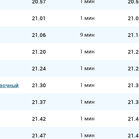
1 мин
20.57
20.5
1 мин
21.01
21.0
9 мин
21.06
21.1
1 мин
21.20
21.2
1 мин
21.24
21.2
1 мин
овочный
21.30
21.3
1 мин
21.37
21.3
1 мин
21.42
21.4
1 мин
21.47
21.4