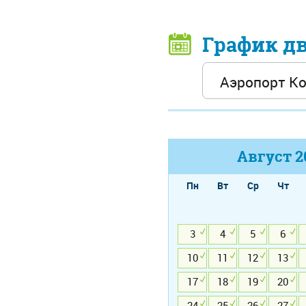
График д
Август
2
Пн
Вт
Ср
Чт
3
4
5
6
10
11
12
13
17
18
19
20
24
25
26
27