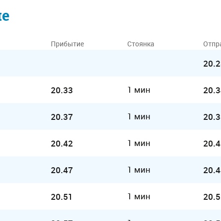
ие
Прибытие
Стоянка
Отпр
20.2
1 мин
20.33
20.3
1 мин
20.37
20.3
1 мин
20.42
20.4
1 мин
20.47
20.4
1 мин
20.51
20.5