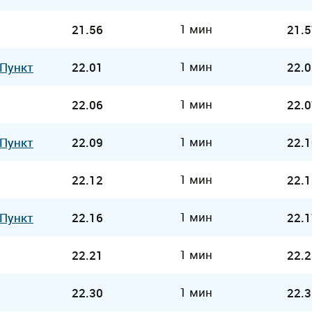
1 мин
21.56
21.5
1 мин
 Пункт
22.01
22.0
1 мин
22.06
22.0
1 мин
 Пункт
22.09
22.1
1 мин
22.12
22.1
1 мин
 Пункт
22.16
22.1
1 мин
22.21
22.2
1 мин
22.30
22.3