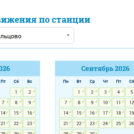
вижения по станции
026
Сентябрь
2026
Пт
Сб
Вс
Пн
Вт
Ср
Чт
Пт
С
1
2
1
2
3
4
5
7
8
9
7
8
9
10
11
12
14
15
16
14
15
16
17
18
19
21
22
23
21
22
23
24
25
26
28
29
30
28
29
30