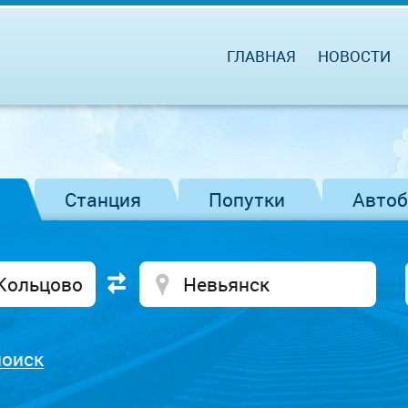
ГЛАВНАЯ
НОВОСТИ
Станция
Попутки
Авто
поиск