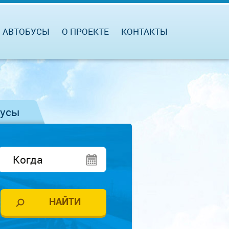
АВТОБУСЫ
О ПРОЕКТЕ
КОНТАКТЫ
бусы