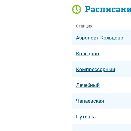
Расписан
Станция
Аэропорт Кольцово
Кольцово
Компрессорный
Лечебный
Чапаевская
Путевка