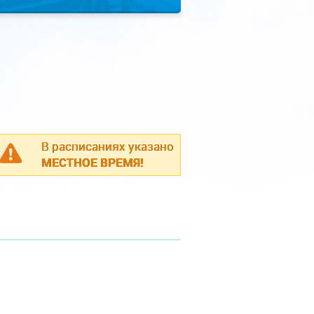
В расписаниях указано
МЕСТНОЕ ВРЕМЯ!