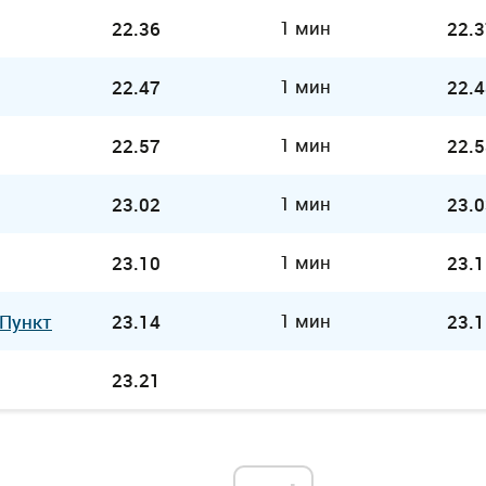
1 мин
22.36
22.3
1 мин
22.47
22.4
1 мин
22.57
22.5
1 мин
23.02
23.0
1 мин
23.10
23.1
1 мин
 Пункт
23.14
23.1
23.21