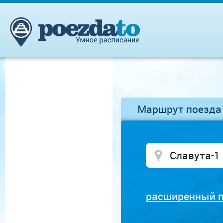
Маршрут поезда
расширенный 