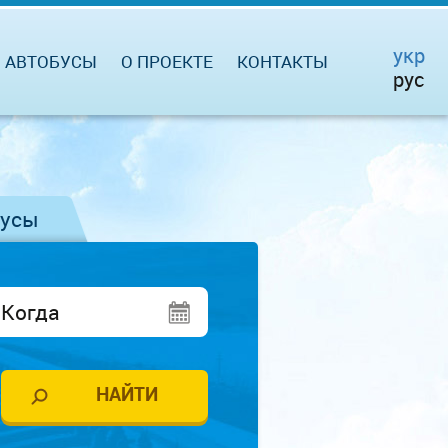
укр
АВТОБУСЫ
О ПРОЕКТЕ
КОНТАКТЫ
рус
бусы