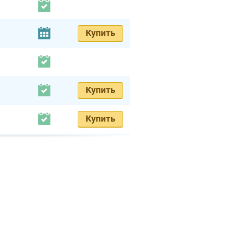
Купить
Купить
Купить