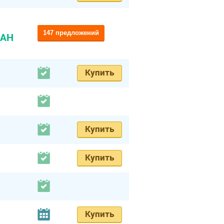
147 предложений
UAH
Купить
Купить
Купить
Купить