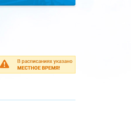
В расписаниях указано
МЕСТНОЕ ВРЕМЯ!