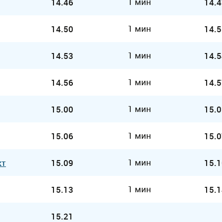
1 мин
14.46
14.4
1 мин
14.50
14.5
1 мин
14.53
14.5
1 мин
14.56
14.5
1 мин
15.00
15.0
1 мин
15.06
15.0
1 мин
кт
15.09
15.1
1 мин
15.13
15.1
15.21