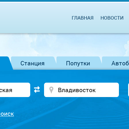
ГЛАВНАЯ
НОВОСТИ
Станция
Попутки
Авто
поиск