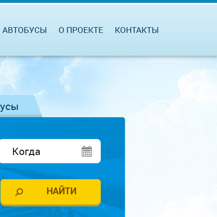
АВТОБУСЫ
О ПРОЕКТЕ
КОНТАКТЫ
бусы