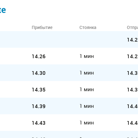
ие
Прибытие
Стоянка
Отпр
14.2
1 мин
14.26
14.2
1 мин
14.30
14.3
1 мин
14.35
14.3
1 мин
14.39
14.4
1 мин
14.43
14.4