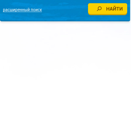
расширенный поиск