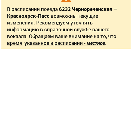
В расписании поезда
6232 Чернореченская —
Красноярск-Пасс
возможны текущие
изменения. Рекомендуем уточнять
информацию в справочной службе вашего
вокзала. Обращаем ваше внимание на то, что
время, указанное в расписании -
местное
.