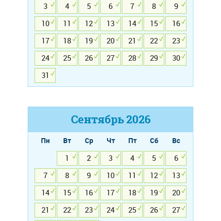
3
4
5
6
7
8
9
10
11
12
13
14
15
16
17
18
19
20
21
22
23
24
25
26
27
28
29
30
31
Сентябрь
2026
Пн
Вт
Ср
Чт
Пт
Сб
Вс
1
2
3
4
5
6
7
8
9
10
11
12
13
14
15
16
17
18
19
20
21
22
23
24
25
26
27