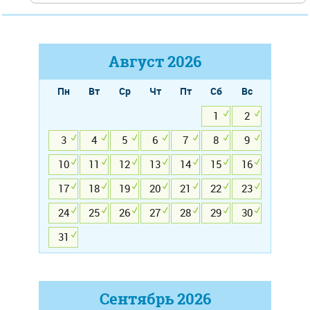
Август
2026
Пн
Вт
Ср
Чт
Пт
Сб
Вс
1
2
3
4
5
6
7
8
9
10
11
12
13
14
15
16
17
18
19
20
21
22
23
24
25
26
27
28
29
30
31
Сентябрь
2026