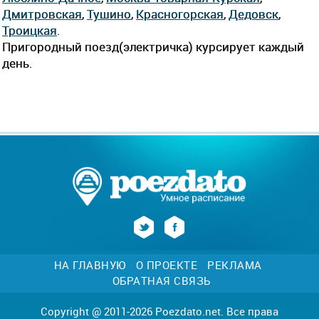
Дмитровская
,
Тушино
,
Красногорская
,
Дедовск
,
Троицкая
.
Пригородный поезд(электричка) курсирует каждый
день.
НА ГЛАВНУЮ
О ПРОЕКТЕ
РЕКЛАМА
ОБРАТНАЯ СВЯЗЬ
Copyright @ 2011-2026 Poezdato.net. Все права