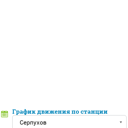
График движения по станции