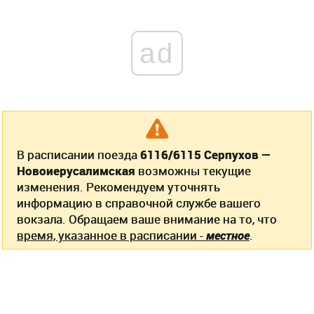
ad
В расписании поезда
6116/6115 Серпухов —
Новоиерусалимская
возможны текущие
изменения. Рекомендуем уточнять
информацию в справочной службе вашего
вокзала. Обращаем ваше внимание на то, что
время, указанное в расписании -
местное
.