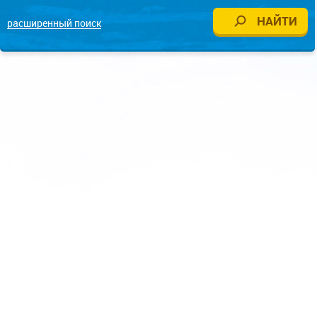
расширенный поиск