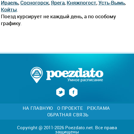
Ираель
,
Сосногорск
,
Ярега
,
Княжпогост
,
Усть-Вымь
,
Койты
.
Поезд курсирует не каждый день, а по особому
графику.
НА ГЛАВНУЮ
О ПРОЕКТЕ
РЕКЛАМА
ОБРАТНАЯ СВЯЗЬ
Copyright @ 2011-2026 Poezdato.net. Все права
защищены