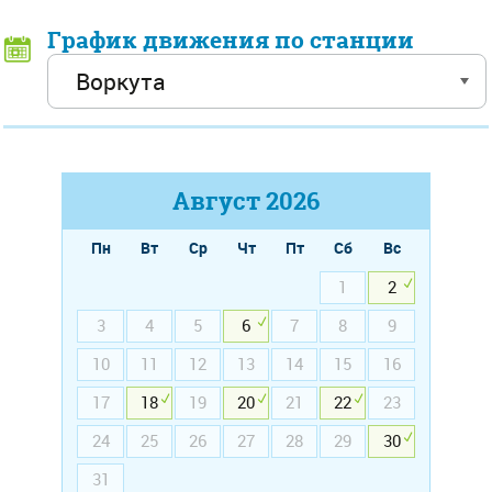
График движения по станции
Август
2026
Пн
Вт
Ср
Чт
Пт
Сб
Вс
1
2
3
4
5
6
7
8
9
10
11
12
13
14
15
16
17
18
19
20
21
22
23
24
25
26
27
28
29
30
31