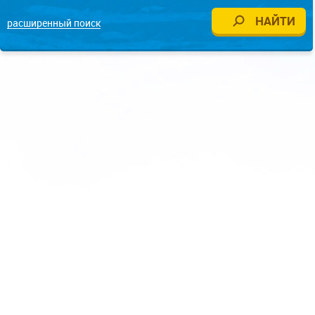
расширенный поиск