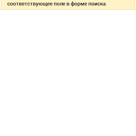
соответствующее поле в форме поиска.