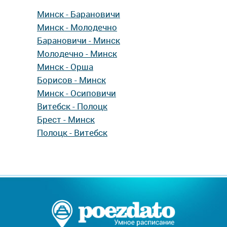
Минск - Барановичи
Минск - Молодечно
Барановичи - Минск
Молодечно - Минск
Минск - Орша
Борисов - Минск
Минск - Осиповичи
Витебск - Полоцк
Брест - Минск
Полоцк - Витебск