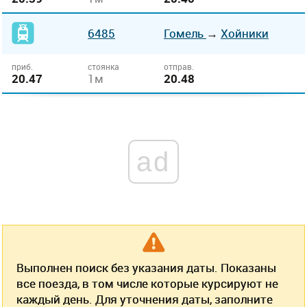
6485
Гомель
→
Хойники
приб.
стоянка
отправ.
20.47
1м
20.48
ad
Выполнен поиск без указания даты. Показаны
все поезда, в том числе которые курсируют не
каждый день. Для уточнения даты, заполните