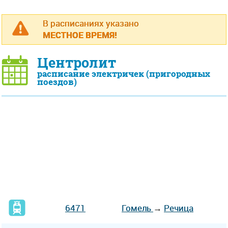
В расписаниях указано
МЕСТНОЕ ВРЕМЯ!
Центролит
расписание электричек (пригородных
поездов)
6471
Гомель
→
Речица