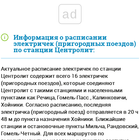
ad
Информация о расписании
электричек (пригородных поездов)
по станции Центролит:
Актуальное расписание электричек по станции
Центролит содержит всего 16 электричек
(пригородных поездов), которые соединяют
Центролит с такими станциями и населенными
пунктами как Речица, Гомель-Пасс., Калинковичи,
Хойники. Согласно расписанию, последняя
электричка (пригородный поезд) отправляется в 20 ч
48 м до пункта назначения Хойники. Ближайшие
станции и остановочные пункты Мильча, Рандовский,
Гомель-Четный. Для всех маршрутов по