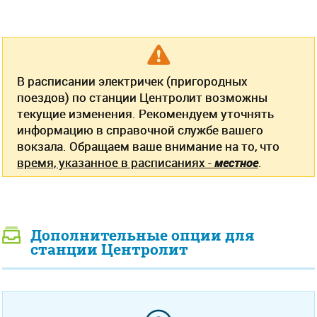
В расписании электричек (пригородных
поездов) по станции Центролит возможны
текущие изменения. Рекомендуем уточнять
информацию в справочной службе вашего
вокзала. Обращаем ваше внимание на то, что
время, указанное в расписаниях -
местное
.
Дополнительные опции для
станции Центролит