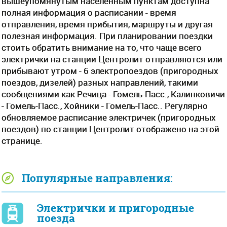
вышеупомянутым населенным пунктам доступна
полная информация о расписании - время
отправления, время прибытия, маршруты и другая
полезная информация. При планировании поездки
стоить обратить внимание на то, что чаще всего
электрички на станции Центролит отправляются или
прибывают утром - 6 электропоездов (пригородных
поездов, дизелей) разных направлений, такими
сообщениями как Речица - Гомель-Пасс., Калинковичи
- Гомель-Пасс., Хойники - Гомель-Пасс.. Регулярно
обновляемое расписание электричек (пригородных
поездов) по станции Центролит отображено на этой
странице.
Популярные направления:
Электрички и пригородные
поезда