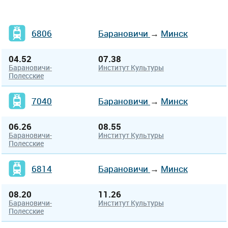
6806
Барановичи
→
Минск
04.52
07.38
Барановичи-
Институт Культуры
Полесские
7040
Барановичи
→
Минск
06.26
08.55
Барановичи-
Институт Культуры
Полесские
6814
Барановичи
→
Минск
08.20
11.26
Барановичи-
Институт Культуры
Полесские