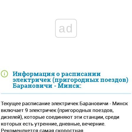
ad
Информация о расписании
электричек (пригородных поездов)
Барановичи - Минск:
Текущее расписание электричек Барановичи - Минск
включает 9 электричек (пригородных поездов,
дизелей), которые соединяют эти станции, среди
которых есть утренние, дневные, вечерние.
Рекомендуется самая скоростная