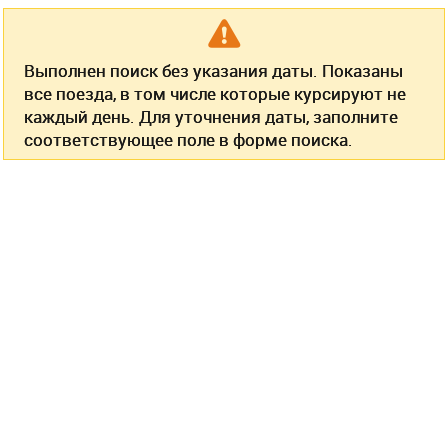
Выполнен поиск без указания даты. Показаны
все поезда, в том числе которые курсируют не
каждый день. Для уточнения даты, заполните
соответствующее поле в форме поиска.