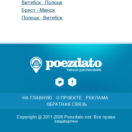
Витебск - Полоцк
Брест - Минск
Полоцк - Витебск
НА ГЛАВНУЮ
О ПРОЕКТЕ
РЕКЛАМА
ОБРАТНАЯ СВЯЗЬ
Copyright @ 2011-2026 Poezdato.net. Все права
защищены