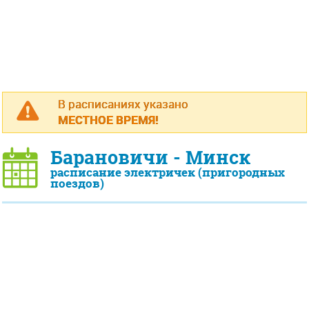
В расписаниях указано
МЕСТНОЕ ВРЕМЯ!
Барановичи - Минск
расписание электричек (пригородных
поездов)