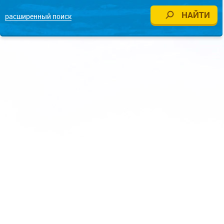
расширенный поиск