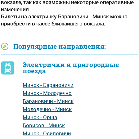
вокзале, так как возможны некоторые оперативные
изменения.
Билеты на электричку Барановичи - Минск можно
приобрести в кассе ближайшего вокзала.
Популярные направления:
Электрички и пригородные
поезда
Минск - Барановичи
Минск - Молодечно
Барановичи - Минск
Молодечно - Минск
Минск - Орша
Борисов - Минск
Минск - Осиповичи