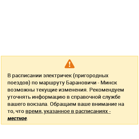
В расписании электричек (пригородных
поездов) по маршруту Барановичи - Минск
возможны текущие изменения. Рекомендуем
уточнять информацию в справочной службе
вашего вокзала. Обращаем ваше внимание на
то, что
время, указанное в расписаниях -
местное
.