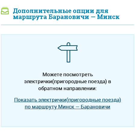
Дополнительные опции для
маршрута Барановичи — Минск
Можете посмотреть
электрички(пригородные поезда) в
обратном направлении:
Показать электрички(пригородные поезда)
по маршруту Минск — Барановичи