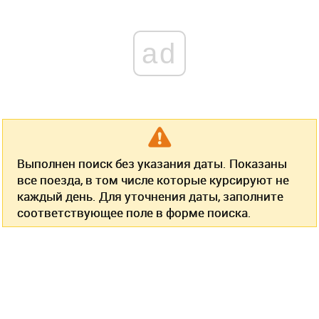
ad
Выполнен поиск без указания даты. Показаны
все поезда, в том числе которые курсируют не
каждый день. Для уточнения даты, заполните
соответствующее поле в форме поиска.