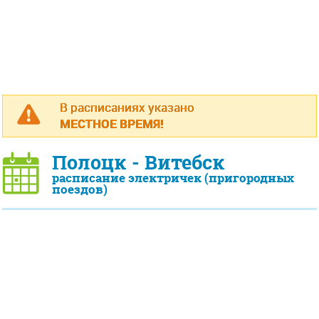
В расписаниях указано
МЕСТНОЕ ВРЕМЯ!
Полоцк - Витебск
расписание электричек (пригородных
поездов)