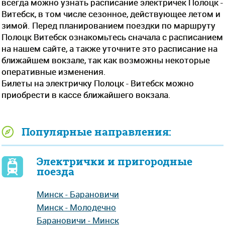
всегда можно узнать расписание электричек Полоцк -
Витебск, в том числе сезонное, действующее летом и
зимой. Перед планированием поездки по маршруту
Полоцк Витебск ознакомьтесь сначала с расписанием
на нашем сайте, а также уточните это расписание на
ближайшем вокзале, так как возможны некоторые
оперативные изменения.
Билеты на электричку Полоцк - Витебск можно
приобрести в кассе ближайшего вокзала.
Популярные направления:
Электрички и пригородные
поезда
Минск - Барановичи
Минск - Молодечно
Барановичи - Минск