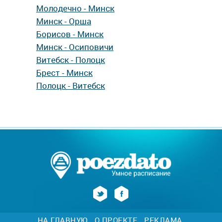
Молодечно - Минск
Минск - Орша
Борисов - Минск
Минск - Осиповичи
Витебск - Полоцк
Брест - Минск
Полоцк - Витебск
НА ГЛАВНУЮ
О ПРОЕКТЕ
РЕКЛАМА