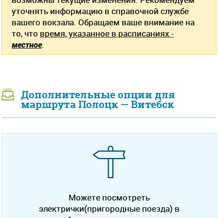
уточнять информацию в справочной службе
вашего вокзала. Обращаем ваше внимание на
то, что
время, указанное в расписаниях -
местное
.
Дополнительные опции для
маршрута Полоцк — Витебск
Можете посмотреть
электрички(пригородные поезда) в