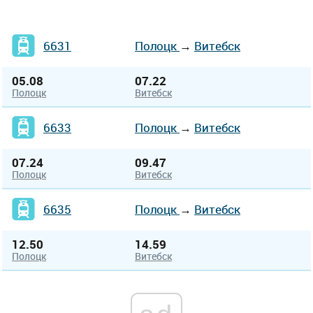
6631
Полоцк
→
Витебск
05.08
07.22
Полоцк
Витебск
6633
Полоцк
→
Витебск
07.24
09.47
Полоцк
Витебск
6635
Полоцк
→
Витебск
12.50
14.59
Полоцк
Витебск