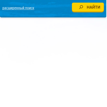
расширенный поиск